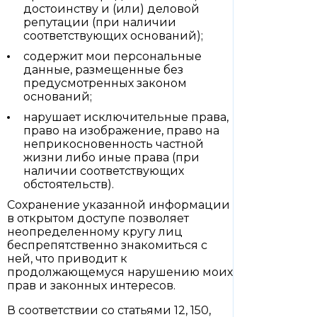
достоинству и (или) деловой
репутации (при наличии
соответствующих оснований);
содержит мои персональные
данные, размещенные без
предусмотренных законом
оснований;
нарушает исключительные права,
право на изображение, право на
неприкосновенность частной
жизни либо иные права (при
наличии соответствующих
обстоятельств).
Сохранение указанной информации
в открытом доступе позволяет
неопределенному кругу лиц
беспрепятственно знакомиться с
ней, что приводит к
продолжающемуся нарушению моих
прав и законных интересов.
В соответствии со статьями 12, 150,