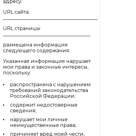
адресу:
URL сайта:
_______________________________________
URL страницы:
____________________________________
размещена информация
следующего содержания:
Указанная информация нарушает
мои права и законные интересы,
поскольку:
распространена с нарушением
требований законодательства
Российской Федерации;
содержит недостоверные
сведения;
нарушает мои личные
неимущественные права;
причиняет вред моей чести,