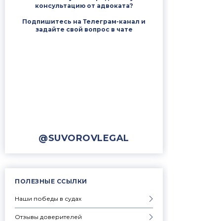
консультацию от адвоката?
Подпишитесь на Телеграм-канал и
задайте свой вопрос в чате
@SUVOROVLEGAL
ПОЛЕЗНЫЕ ССЫЛКИ
Наши победы в судах
Отзывы доверителей