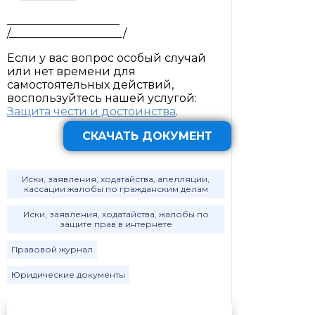
____________________
/____________________/
Если у вас вопрос особый случай
или нет времени для
самостоятельных действий,
воспользуйтесь нашей услугой:
Защита чести и достоинства
.
СКАЧАТЬ ДОКУМЕНТ
Иски, заявления, ходатайства, апелляции,
кассации жалобы по гражданским делам
Иски, заявления, ходатайства, жалобы по
защите прав в интернете
Правовой журнал
Юридические документы