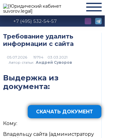
+7 (495) 532-54-57
Требование удалить
информации с сайта
19794
Автор статьи:
Андрей Суворов
Выдержка из
документа:
СКАЧАТЬ ДОКУМЕНТ
Кому:
Владельцу сайта (администратору