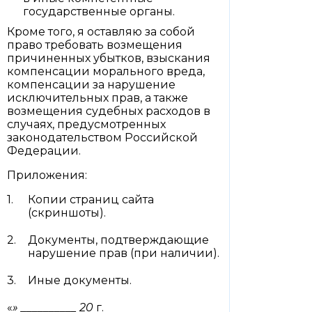
государственные органы.
Кроме того, я оставляю за собой
право требовать возмещения
причиненных убытков, взыскания
компенсации морального вреда,
компенсации за нарушение
исключительных прав, а также
возмещения судебных расходов в
случаях, предусмотренных
законодательством Российской
Федерации.
Приложения:
Копии страниц сайта
(скриншоты).
Документы, подтверждающие
нарушение прав (при наличии).
Иные документы.
«
» __________ 20
г.