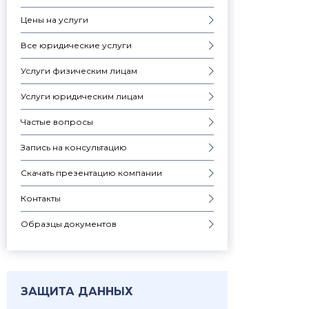
Цены на услуги
Все юридические услуги
Услуги физическим лицам
Услуги юридическим лицам
Частые вопросы
Запись на консультацию
Скачать презентацию компании
Контакты
Образцы документов
ЗАЩИТА ДАННЫХ