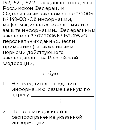
152, 152.1, 152.2 Гражданского кодекса
Российской Федерации,
Федеральным законом от 27.07.2006
№ 149-ФЗ «Об информации,
информационных технологиях и о
защите информации», Федеральным
законом от 27.07.2006 № 152-ФЗ «О
персональных данных» (если
применимо), а также иными
нормами действующего
законодательства Российской
Федерации,
Требую:
Незамедлительно удалить
информацию, размещенную по
адресу: ___________________________
_____________________;
Прекратить дальнейшее
распространение указанной
информации.