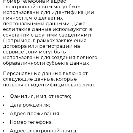
Номер телефона и адрес
электронной почты могут быть
использованы для идентификации
личности, что делает их
персональными данными. Даже
если такие данные используются в
сочетании с другими сведениями
(например, в рамках заключения
договора или регистрации на
сервисе), они могут быть
использованы для создания полного
образа личности субъекта данных.
Персональные данные включают
следующие данные, которые
позволяют идентифицировать лицо:
Фамилия, имя, отчество;
Дата рождения;
Адрес проживания;
Номер телефона;
Адрес электронной почты;