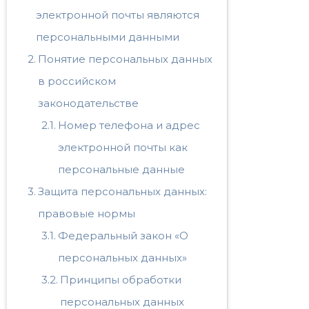
электронной почты являются
персональными данными
Понятие персональных данных
в российском
законодательстве
Номер телефона и адрес
электронной почты как
персональные данные
Защита персональных данных:
правовые нормы
Федеральный закон «О
персональных данных»
Принципы обработки
персональных данных