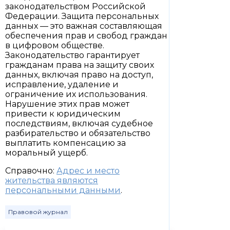
законодательством Российской
Федерации. Защита персональных
данных — это важная составляющая
обеспечения прав и свобод граждан
в цифровом обществе.
Законодательство гарантирует
гражданам права на защиту своих
данных, включая право на доступ,
исправление, удаление и
ограничение их использования.
Нарушение этих прав может
привести к юридическим
последствиям, включая судебное
разбирательство и обязательство
выплатить компенсацию за
моральный ущерб.
Справочно:
Адрес и место
жительства являются
персональными данными
.
Правовой журнал