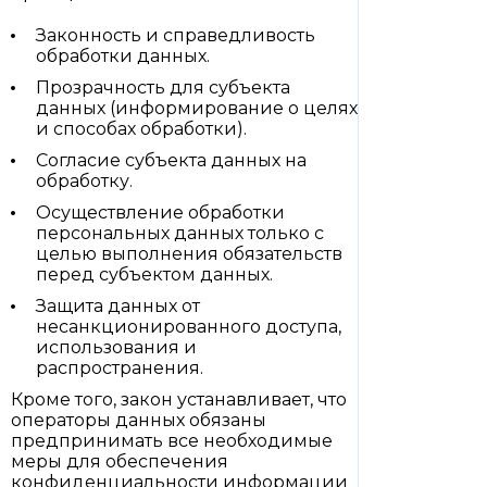
Законность и справедливость
обработки данных.
Прозрачность для субъекта
данных (информирование о целях
и способах обработки).
Согласие субъекта данных на
обработку.
Осуществление обработки
персональных данных только с
целью выполнения обязательств
перед субъектом данных.
Защита данных от
несанкционированного доступа,
использования и
распространения.
Кроме того, закон устанавливает, что
операторы данных обязаны
предпринимать все необходимые
меры для обеспечения
конфиденциальности информации