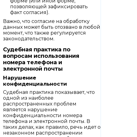
форме (или иной форме,
позволяющей зафиксировать
факт согласия).
Важно, что согласие на обработку
данных может быть отозвано в любой
момент, что также регулируется
законодательством.
Судебная практика по
вопросам использования
номера телефона и
электронной почты
Нарушение
конфиденциальности
Судебная практика показывает, что
одной из наиболее
распространенных проблем
является нарушение
конфиденциальности номера
телефона и электронной почты. В
таких делах, как правило, речь идет о
незаконном распространении