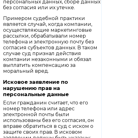
персональных данных, сборе данных
без согласия или их утечке.
Примером судебной практики
является случай, когда компании,
осуществляющие маркетинговые
рассылки, обрабатывали номер
телефона и электронную почту без
согласия субъектов данных. В таком
случае суд признал действия
компании незаконными и обязал
выплатить компенсацию за
моральный вред.
Исковое заявление по
нарушению прав на
персональные данные
Если гражданин считает, что его
номер телефона или адрес
электронной почты были
использованы без его согласия, он
вправе обратиться в суд с иском о
защите своих прав. В исковом
заявлении должны быть указаны: