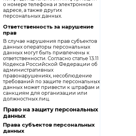
о номере телефона и электронном
адресе, а также других
персональных данных.
Ответственность за нарушение
прав
В случае нарушения прав субъектов
данных операторы персональных
данных могут быть привлечены к
ответственности. Согласно статье 13.11
Кодекса Российской Федерации об
административных
правонарушениях, несоблюдение
требований по защите персональных
данных может привести к штрафам и
санкциям для организации или
должностных лиц.
Право на защиту персональных
данных
Права субъектов персональных
данных