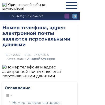
+7 (495) 532-54-57
Номер телефона, адрес
электронной почты
являются персональными
данными
8125
Автор статьи:
Андрей Суворов
Оглавление
Номер телефона и адрес