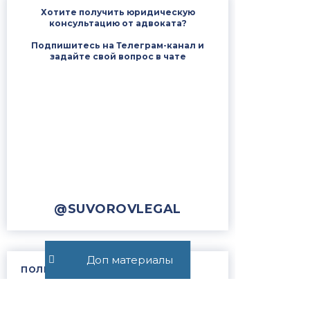
Хотите получить юридическую
консультацию от адвоката?
Подпишитесь на Телеграм-канал и
задайте свой вопрос в чате
@SUVOROVLEGAL
Доп материалы
ПОЛЕЗНЫЕ ССЫЛКИ
Наши победы в судах