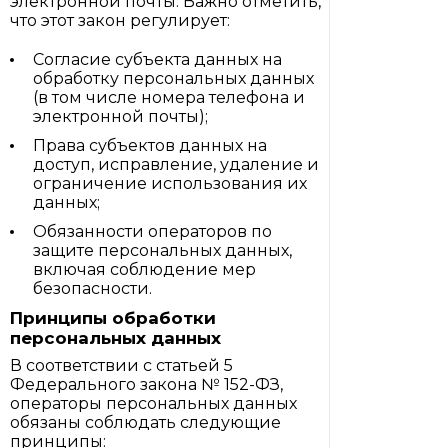
электронной почты. Важно отметить,
что этот закон регулирует:
Согласие субъекта данных на
обработку персональных данных
(в том числе номера телефона и
электронной почты);
Права субъектов данных на
доступ, исправление, удаление и
ограничение использования их
данных;
Обязанности операторов по
защите персональных данных,
включая соблюдение мер
безопасности.
Принципы обработки
персональных данных
В соответствии с статьей 5
Федерального закона № 152-ФЗ,
операторы персональных данных
обязаны соблюдать следующие
принципы: