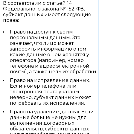
В соответствии с статьей 14
Федерального закона № 152-ФЗ,
субъект данных имеет следующие
права:
Право на доступ к своим
персональным данным. Это
означает, что лицо может
запросить информацию о том,
какие данные о нем хранятся у
оператора (например, номер
телефона и адрес электронной
почты), а также цель их обработки.
Право на исправление данных.
Если номер телефона или
электронная почта указаны
неверно, субъект данных может
потребовать их исправления.
Право на удаление данных. Если
данные больше не нужны для
выполнения договорных
обязательств, субъекты данных