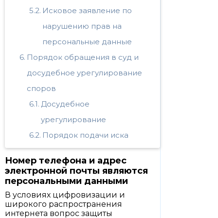
Исковое заявление по
нарушению прав на
персональные данные
Порядок обращения в суд и
досудебное урегулирование
споров
Досудебное
урегулирование
Порядок подачи иска
Номер телефона и адрес
электронной почты являются
персональными данными
В условиях цифровизации и
широкого распространения
интернета вопрос защиты