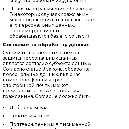
могут потребовать их удаления.
Право на ограничение обработки.
В некоторых случаях гражданин
может ограничить использование
его персональных данных,
например, если они
обрабатываются без его согласия.
Согласие на обработку данных
Одним из важнейших аспектов
защиты персональных данных
является согласие субъекта данных.
Согласно статье 9 закона, обработка
персональных данных, включая
номер телефона и адрес
электронной почты, может
происходить только с согласия
гражданина. Согласие должно быть:
Добровольным;
Четким и ясным;
Подтвержденным в письменной