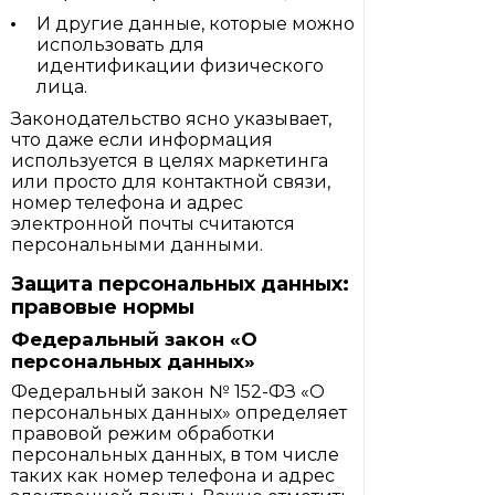
И другие данные, которые можно
использовать для
идентификации физического
лица.
Законодательство ясно указывает,
что даже если информация
используется в целях маркетинга
или просто для контактной связи,
номер телефона и адрес
электронной почты считаются
персональными данными.
Защита персональных данных:
правовые нормы
Федеральный закон «О
персональных данных»
Федеральный закон № 152-ФЗ «О
персональных данных» определяет
правовой режим обработки
персональных данных, в том числе
таких как номер телефона и адрес