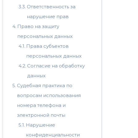
Ответственность за
нарушение прав
Право на защиту
персональных данных
Права субъектов
персональных данных
Согласие на обработку
данных
Судебная практика по
вопросам использования
номера телефона и
электронной почты
Нарушение
конфиденциальности