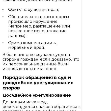
Факты нарушения прав;
Обстоятельства, при которых
произошло нарушение
(например, разглашение или
незаконное использование
данных);
Сумма компенсации за
моральный вред.
В большинстве случаев суды на
стороне граждан, если доказано, что
их персональные данные были
использованы незаконно.
Порядок обращения в суд и
досудебное урегулирование
споров
Досудебное урегулирование
До подачи иска в суд
рекомендуется сначала обратиться к