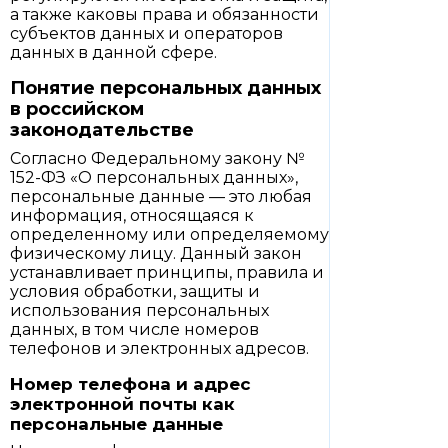
а также каковы права и обязанности
субъектов данных и операторов
данных в данной сфере.
Понятие персональных данных
в российском
законодательстве
Согласно Федеральному закону №
152-ФЗ «О персональных данных»,
персональные данные — это любая
информация, относящаяся к
определенному или определяемому
физическому лицу. Данный закон
устанавливает принципы, правила и
условия обработки, защиты и
использования персональных
данных, в том числе номеров
телефонов и электронных адресов.
Номер телефона и адрес
электронной почты как
персональные данные