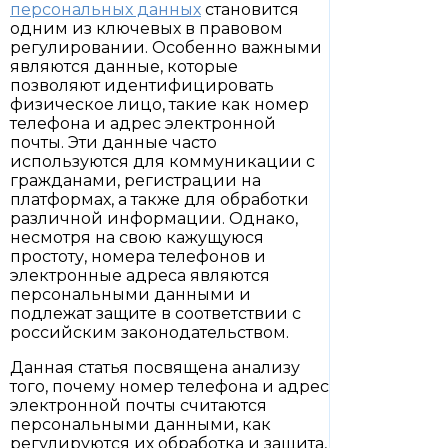
персональных данных
становится
одним из ключевых в правовом
регулировании. Особенно важными
являются данные, которые
позволяют идентифицировать
физическое лицо, такие как номер
телефона и адрес электронной
почты. Эти данные часто
используются для коммуникации с
гражданами, регистрации на
платформах, а также для обработки
различной информации. Однако,
несмотря на свою кажущуюся
простоту, номера телефонов и
электронные адреса являются
персональными данными и
подлежат защите в соответствии с
российским законодательством.
Данная статья посвящена анализу
того, почему номер телефона и адрес
электронной почты считаются
персональными данными, как
регулируются их обработка и защита,