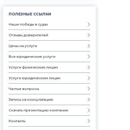
ПОЛЕЗНЫЕ ССЫЛКИ
Наши победы в судах
Отзывы доверителей
Цены на услуги
Все юридические услуги
Услуги физическим лицам
Услуги юридическим лицам
Частые вопросы
Запись на консультацию
Скачать презентацию компании
Контакты