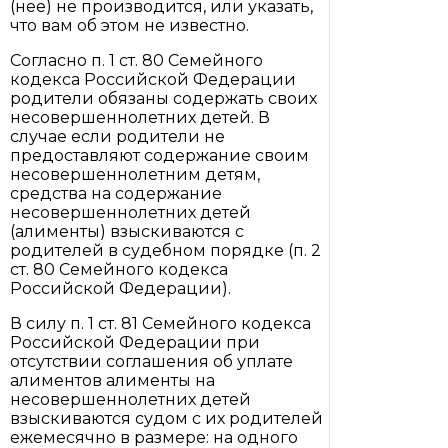
(нее) не производится, или указать,
что вам об этом не известно.
Согласно п. 1 ст. 80 Семейного
кодекса Российской Федерации
родители обязаны содержать своих
несовершеннолетних детей. В
случае если родители не
предоставляют содержание своим
несовершеннолетним детям,
средства на содержание
несовершеннолетних детей
(алименты) взыскиваются с
родителей в судебном порядке (п. 2
ст. 80 Семейного кодекса
Российской Федерации).
В силу п. 1 ст. 81 Семейного кодекса
Российской Федерации при
отсутствии соглашения об уплате
алиментов алименты на
несовершеннолетних детей
взыскиваются судом с их родителей
ежемесячно в размере: на одного