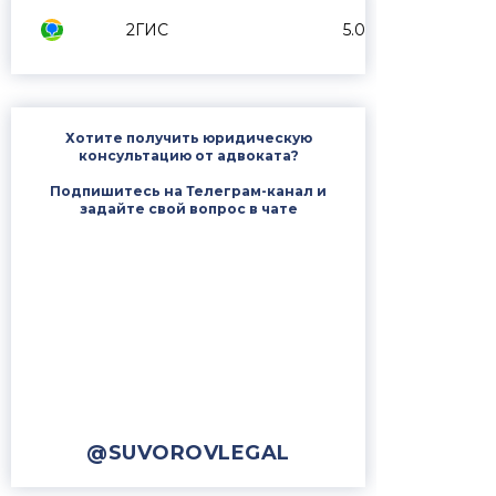
2ГИС
5.0
Хотите получить юридическую
консультацию от адвоката?
Подпишитесь на Телеграм-канал и
задайте свой вопрос в чате
@SUVOROVLEGAL