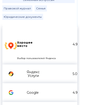
Правовой журнал
Семья
Юридические документы
Хорошее
4.9
место
Выбор пользователей Яндекса
Яндекс
5.0
Услуги
Google
4.9