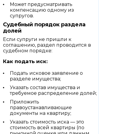
Может предусматривать
компенсацию одному из
супругов.
Судебный порядок раздела
долей
Если супруги не пришли к
соглашению, раздел проводится в
судебном порядке:
Как подать иск:
Подать исковое заявление о
разделе имущества;
Указать состав имущества и
требуемое распределение долей;
Приложить
правоустанавливающие
документы на квартиру;
Указать стоимость иска — это
стоимость всей квартиры (по
рыночной оценке или данным