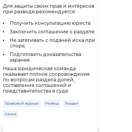
Для защиты своих прав и интересов
при разводе рекомендуется:
Получить консультацию юриста;
Заключить соглашение о разделе;
Не затягивать с подачей иска при
споре;
Подготовить доказательства
заранее.
Наша юридическая команда
оказывает полное сопровождение
по вопросам раздела долей,
составления соглашений и
представительства в суде.
Правовой журнал
Развод
Раздел
Семья