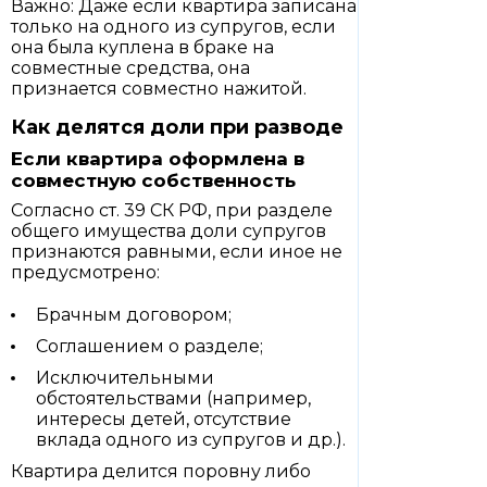
Важно: Даже если квартира записана
только на одного из супругов, если
она была куплена в браке на
совместные средства, она
признается совместно нажитой.
Как делятся доли при разводе
Если квартира оформлена в
совместную собственность
Согласно ст. 39 СК РФ, при разделе
общего имущества доли супругов
признаются равными, если иное не
предусмотрено:
Брачным договором;
Соглашением о разделе;
Исключительными
обстоятельствами (например,
интересы детей, отсутствие
вклада одного из супругов и др.).
Квартира делится поровну либо