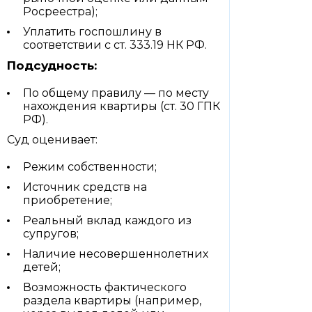
Росреестра);
Уплатить госпошлину в
соответствии с ст. 333.19 НК РФ.
Подсудность:
По общему правилу — по месту
нахождения квартиры (ст. 30 ГПК
РФ).
Суд оценивает:
Режим собственности;
Источник средств на
приобретение;
Реальный вклад каждого из
супругов;
Наличие несовершеннолетних
детей;
Возможность фактического
раздела квартиры (например,