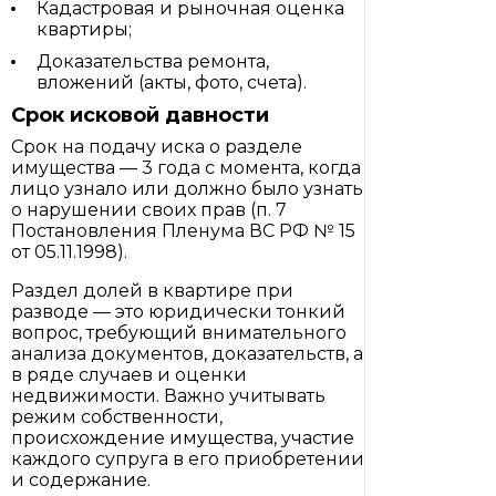
Кадастровая и рыночная оценка
квартиры;
Доказательства ремонта,
вложений (акты, фото, счета).
Срок исковой давности
Срок на подачу иска о разделе
имущества — 3 года с момента, когда
лицо узнало или должно было узнать
о нарушении своих прав (п. 7
Постановления Пленума ВС РФ № 15
от 05.11.1998).
Раздел долей в квартире при
разводе — это юридически тонкий
вопрос, требующий внимательного
анализа документов, доказательств, а
в ряде случаев и оценки
недвижимости. Важно учитывать
режим собственности,
происхождение имущества, участие
каждого супруга в его приобретении
и содержание.