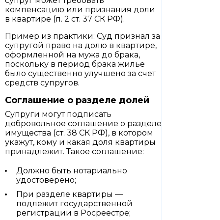
супруг может требовать
компенсацию или признания доли
в квартире (п. 2 ст. 37 СК РФ).
Пример из практики: Суд признал за
супругой право на долю в квартире,
оформленной на мужа до брака,
поскольку в период брака жилье
было существенно улучшено за счет
средств супругов.
Соглашение о разделе долей
Супруги могут подписать
добровольное соглашение о разделе
имущества (ст. 38 СК РФ), в котором
укажут, кому и какая доля квартиры
принадлежит. Такое соглашение:
Должно быть нотариально
удостоверено;
При разделе квартиры —
подлежит государственной
регистрации в Росреестре;