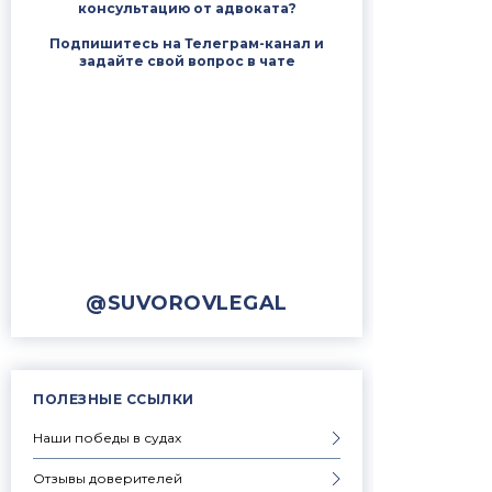
консультацию от адвоката?
Подпишитесь на Телеграм-канал и
задайте свой вопрос в чате
@SUVOROVLEGAL
ПОЛЕЗНЫЕ ССЫЛКИ
Наши победы в судах
Отзывы доверителей