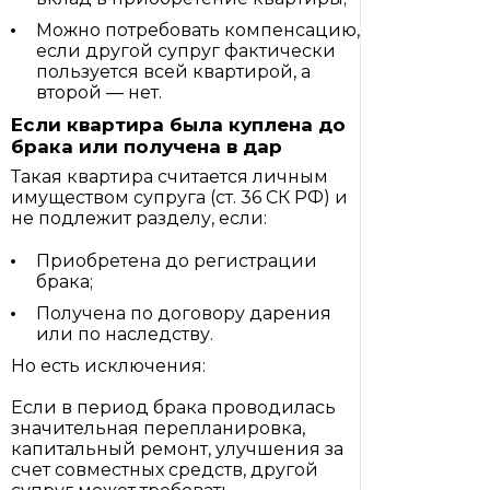
Можно потребовать компенсацию,
если другой супруг фактически
пользуется всей квартирой, а
второй — нет.
Если квартира была куплена до
брака или получена в дар
Такая квартира считается личным
имуществом супруга (ст. 36 СК РФ) и
не подлежит разделу, если:
Приобретена до регистрации
брака;
Получена по договору дарения
или по наследству.
Но есть исключения:
Если в период брака проводилась
значительная перепланировка,
капитальный ремонт, улучшения за
счет совместных средств, другой