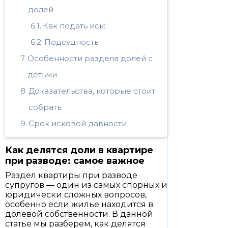
долей
Как подать иск:
Подсудность:
Особенности раздела долей с
детьми
Доказательства, которые стоит
собрать
Срок исковой давности
Как делятся доли в квартире
при разводе: самое важное
Раздел квартиры при разводе
супругов — один из самых спорных и
юридически сложных вопросов,
особенно если жилье находится в
долевой собственности. В данной
статье мы разберем, как делятся