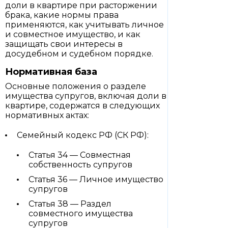
доли в квартире при расторжении
брака, какие нормы права
применяются, как учитывать личное
и совместное имущество, и как
защищать свои интересы в
досудебном и судебном порядке.
Нормативная база
Основные положения о разделе
имущества супругов, включая доли в
квартире, содержатся в следующих
нормативных актах:
Семейный кодекс РФ (СК РФ):
Статья 34 — Совместная
собственность супругов
Статья 36 — Личное имущество
супругов
Статья 38 — Раздел
совместного имущества
супругов