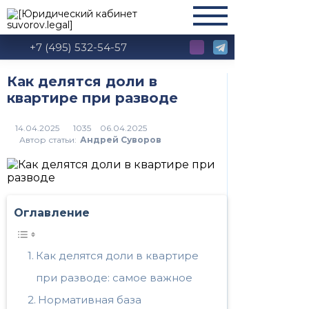
+7 (495) 532-54-57
Как делятся доли в
квартире при разводе
1035
Автор статьи:
Андрей Суворов
Оглавление
Как делятся доли в квартире
при разводе: самое важное
Нормативная база