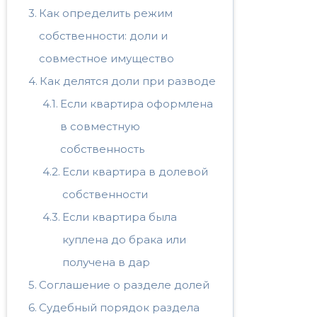
Как определить режим
собственности: доли и
совместное имущество
Как делятся доли при разводе
Если квартира оформлена
в совместную
собственность
Если квартира в долевой
собственности
Если квартира была
куплена до брака или
получена в дар
Соглашение о разделе долей
Судебный порядок раздела