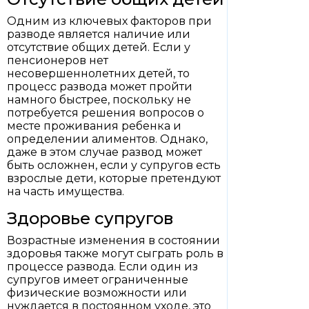
Одним из ключевых факторов при
разводе является наличие или
отсутствие общих детей. Если у
пенсионеров нет
несовершеннолетних детей, то
процесс развода может пройти
намного быстрее, поскольку не
потребуется решения вопросов о
месте проживания ребенка и
определении алиментов. Однако,
даже в этом случае развод может
быть осложнен, если у супругов есть
взрослые дети, которые претендуют
на часть имущества.
Здоровье супругов
Возрастные изменения в состоянии
здоровья также могут сыграть роль в
процессе развода. Если один из
супругов имеет ограниченные
физические возможности или
нуждается в постоянном уходе, это