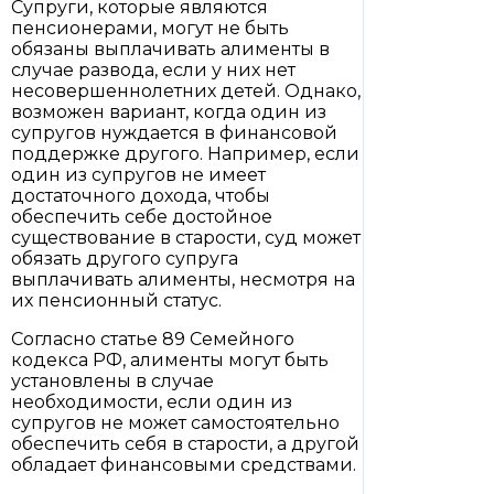
Супруги, которые являются
пенсионерами, могут не быть
обязаны выплачивать алименты в
случае развода, если у них нет
несовершеннолетних детей. Однако,
возможен вариант, когда один из
супругов нуждается в финансовой
поддержке другого. Например, если
один из супругов не имеет
достаточного дохода, чтобы
обеспечить себе достойное
существование в старости, суд может
обязать другого супруга
выплачивать алименты, несмотря на
их пенсионный статус.
Согласно статье 89 Семейного
кодекса РФ, алименты могут быть
установлены в случае
необходимости, если один из
супругов не может самостоятельно
обеспечить себя в старости, а другой
обладает финансовыми средствами.