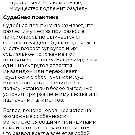
нужд семьи. В таком случае,
имущество подлежит разделу.
Судебная практика
Судебная практика показывает, что
раздел имущества при разводе
пенсионеров не отличается от
стандартных дел. Однако суд может
учесть возраст супругов и их
социальное положение при
принятии решения. Например, если
один из супругов является
инвалидом или переживает
трудности с обеспечением, суд
может принять решение в его
пользу, установив более выгодные
условия при разделе имущества или
назначении алиментов.
Развод пенсионеров, несмотря на
возможные особенности,
регулируется общими принципами
семейного права. Важно помнить,
что развод всегда влечет за собой