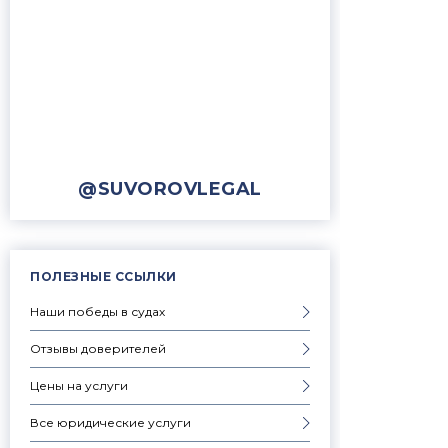
@SUVOROVLEGAL
ПОЛЕЗНЫЕ ССЫЛКИ
Наши победы в судах
Отзывы доверителей
Цены на услуги
Все юридические услуги