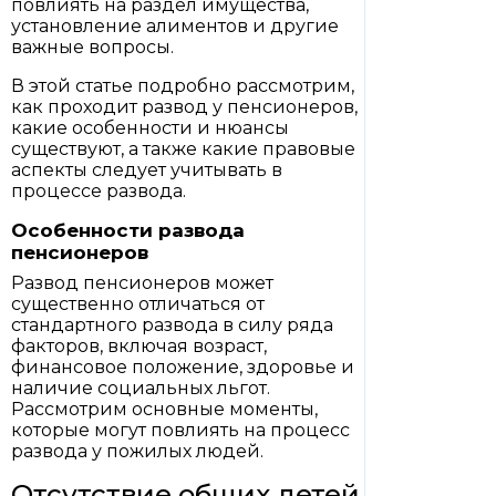
повлиять на раздел имущества,
установление алиментов и другие
важные вопросы.
В этой статье подробно рассмотрим,
как проходит развод у пенсионеров,
какие особенности и нюансы
существуют, а также какие правовые
аспекты следует учитывать в
процессе развода.
Особенности развода
пенсионеров
Развод пенсионеров может
существенно отличаться от
стандартного развода в силу ряда
факторов, включая возраст,
финансовое положение, здоровье и
наличие социальных льгот.
Рассмотрим основные моменты,
которые могут повлиять на процесс
развода у пожилых людей.
Отсутствие общих детей