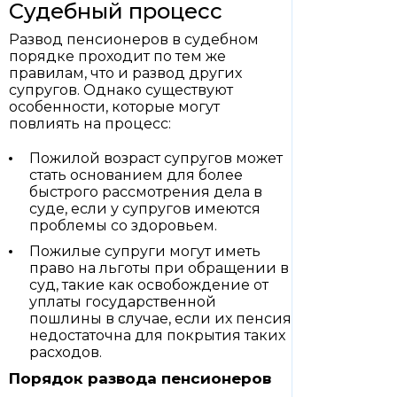
Судебный процесс
Развод пенсионеров в судебном
порядке проходит по тем же
правилам, что и развод других
супругов. Однако существуют
особенности, которые могут
повлиять на процесс:
Пожилой возраст супругов может
стать основанием для более
быстрого рассмотрения дела в
суде, если у супругов имеются
проблемы со здоровьем.
Пожилые супруги могут иметь
право на льготы при обращении в
суд, такие как освобождение от
уплаты государственной
пошлины в случае, если их пенсия
недостаточна для покрытия таких
расходов.
Порядок развода пенсионеров