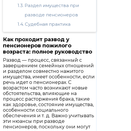
Раздел имущества при
разводе пенсионеров
Судебная практика
Как проходит развод у
пенсионеров пожилого
возраста: полное руководство
Развод — процесс, связанный с
завершением семейных отношений
и разделом совместно нажитого
имущества, имеет особенности, если
речь идет о пенсионерах. С
возрастом часто возникают новые
обстоятельства, влияющие на
процесс расторжения брака, такие
как здоровье, состояние имущества,
особенности социального
обеспечения и т. д. Важно учитывать
эти нюансы при разводе
пенсионеров, поскольку они могут