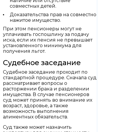
наличие или отсутствие
совместных детей.
Доказательства прав на совместно
нажитое имущество.
При этом пенсионеры могут не
уплачивать госпошлину за подачу
иска, если их пенсия не превышает
установленного минимума для
получения льгот.
Судебное заседание
Судебное заседание проходит по
стандартной процедуре. Сначала суд
рассматривает вопросы о
расторжении брака и разделении
имущества. В случае пенсионеров
суд может принять во внимание их
возраст, здоровье, а также
возможность выполнения
алиментных обязательств.
Суд также может назначить