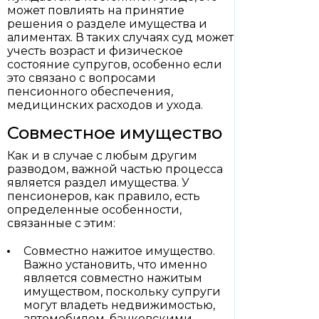
может повлиять на принятие
решения о разделе имущества и
алиментах. В таких случаях суд может
учесть возраст и физическое
состояние супругов, особенно если
это связано с вопросами
пенсионного обеспечения,
медицинских расходов и ухода.
Совместное имущество
Как и в случае с любым другим
разводом, важной частью процесса
является раздел имущества. У
пенсионеров, как правило, есть
определенные особенности,
связанные с этим:
Совместно нажитое имущество.
Важно установить, что именно
является совместно нажитым
имуществом, поскольку супруги
могут владеть недвижимостью,
автомобилем, банковскими