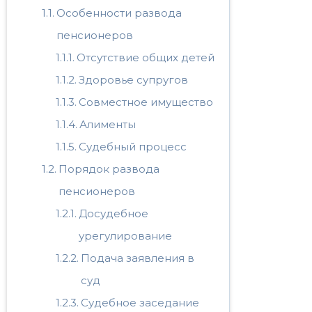
Особенности развода
пенсионеров
Отсутствие общих детей
Здоровье супругов
Совместное имущество
Алименты
Судебный процесс
Порядок развода
пенсионеров
Досудебное
урегулирование
Подача заявления в
суд
Судебное заседание