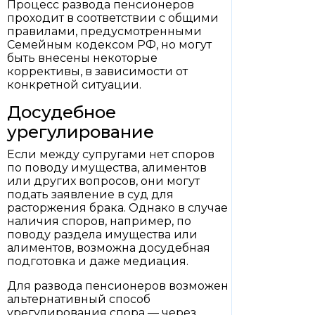
Процесс развода пенсионеров
проходит в соответствии с общими
правилами, предусмотренными
Семейным кодексом РФ, но могут
быть внесены некоторые
коррективы, в зависимости от
конкретной ситуации.
Досудебное
урегулирование
Если между супругами нет споров
по поводу имущества, алиментов
или других вопросов, они могут
подать заявление в суд для
расторжения брака. Однако в случае
наличия споров, например, по
поводу раздела имущества или
алиментов, возможна досудебная
подготовка и даже медиация.
Для развода пенсионеров возможен
альтернативный способ
урегулирования спора — через