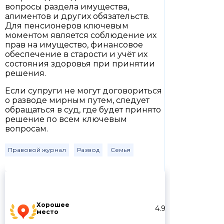
вопросы раздела имущества,
алиментов и других обязательств.
Для пенсионеров ключевым
моментом является соблюдение их
прав на имущество, финансовое
обеспечение в старости и учёт их
состояния здоровья при принятии
решения.
Если супруги не могут договориться
о разводе мирным путем, следует
обращаться в суд, где будет принято
решение по всем ключевым
вопросам.
Правовой журнал
Развод
Семья
Хорошее
4.9
место