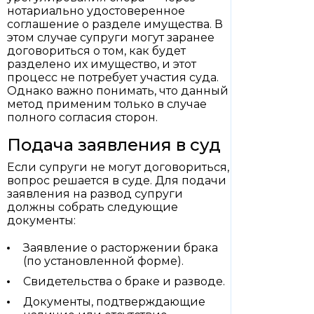
нотариально удостоверенное
соглашение о разделе имущества. В
этом случае супруги могут заранее
договориться о том, как будет
разделено их имущество, и этот
процесс не потребует участия суда.
Однако важно понимать, что данный
метод применим только в случае
полного согласия сторон.
Подача заявления в суд
Если супруги не могут договориться,
вопрос решается в суде. Для подачи
заявления на развод супруги
должны собрать следующие
документы:
Заявление о расторжении брака
(по установленной форме).
Свидетельства о браке и разводе.
Документы, подтверждающие