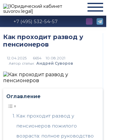
+7 (495) 532-54-57
Как проходит развод у
пенсионеров
6654
Автор статьи:
Андрей Суворов
Оглавление
Как проходит развод у
пенсионеров пожилого
возраста: полное руководство