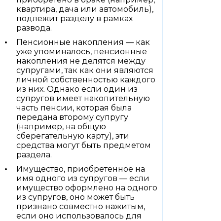
квартира, дача или автомобиль),
подлежит разделу в рамках
развода.
Пенсионные накопления — как
уже упоминалось, пенсионные
накопления не делятся между
супругами, так как они являются
личной собственностью каждого
из них. Однако если один из
супругов имеет накопительную
часть пенсии, которая была
передана второму супругу
(например, на общую
сберегательную карту), эти
средства могут быть предметом
раздела.
Имущество, приобретенное на
имя одного из супругов — если
имущество оформлено на одного
из супругов, оно может быть
признано совместно нажитым,
если оно использовалось для