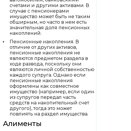
счетами и другими активами. В
случае с пенсионерами
имущество может быть не таким
обширным, но часто в нем есть
значительная доля пенсионных
накоплений.
Пенсионные накопления. В
отличие от других активов,
пенсионные накопления не
являются предметом раздела в
ходе развода, поскольку они
являются личной собственностью
каждого супруга. Однако если
пенсионные накопления
оформлены как совместное
имущество (например, если один
из супругов передал часть
средств на накопительный счет
другого), тогда это может
повлиять на раздел имущества.
Алименты