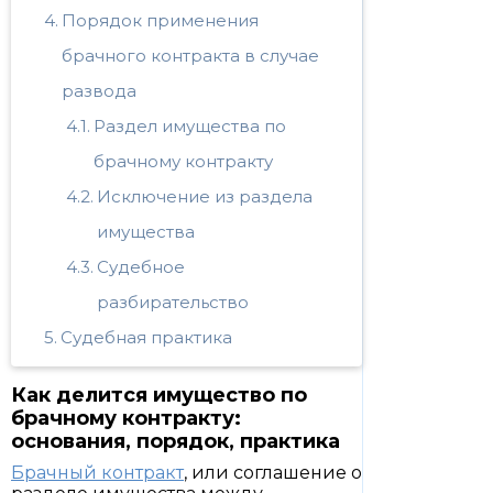
Порядок применения
брачного контракта в случае
развода
Раздел имущества по
брачному контракту
Исключение из раздела
имущества
Судебное
разбирательство
Судебная практика
Как делится имущество по
брачному контракту:
основания, порядок, практика
Брачный контракт
, или соглашение о