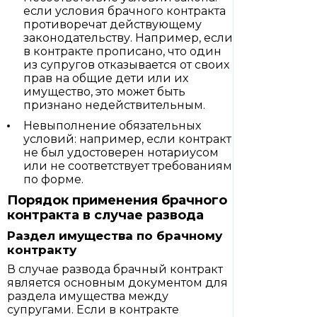
если условия брачного контракта
противоречат действующему
законодательству. Например, если
в контракте прописано, что один
из супругов отказывается от своих
прав на общие дети или их
имущество, это может быть
признано недействительным.
Невыполнение обязательных
условий: например, если контракт
не был удостоверен нотариусом
или не соответствует требованиям
по форме.
Порядок применения брачного
контракта в случае развода
Раздел имущества по брачному
контракту
В случае развода брачный контракт
является основным документом для
раздела имущества между
супругами. Если в контракте