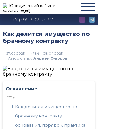
+7 (495) 532-54-57
Как делится имущество по
брачному контракту
4784
Автор статьи:
Андрей Суворов
Оглавление
Как делится имущество по
брачному контракту:
основания, порядок, практика