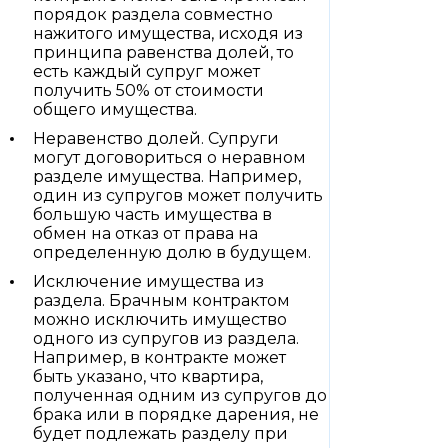
порядок раздела совместно
нажитого имущества, исходя из
принципа равенства долей, то
есть каждый супруг может
получить 50% от стоимости
общего имущества.
Неравенство долей. Супруги
могут договориться о неравном
разделе имущества. Например,
один из супругов может получить
большую часть имущества в
обмен на отказ от права на
определенную долю в будущем.
Исключение имущества из
раздела. Брачным контрактом
можно исключить имущество
одного из супругов из раздела.
Например, в контракте может
быть указано, что квартира,
полученная одним из супругов до
брака или в порядке дарения, не
будет подлежать разделу при