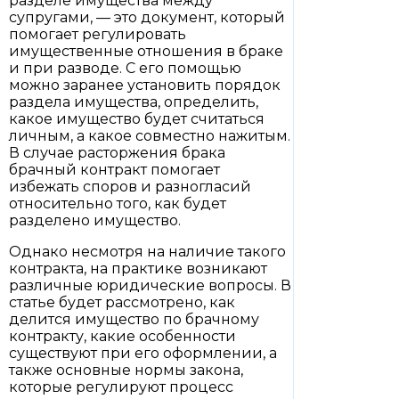
разделе имущества между
супругами, — это документ, который
помогает регулировать
имущественные отношения в браке
и при разводе. С его помощью
можно заранее установить порядок
раздела имущества, определить,
какое имущество будет считаться
личным, а какое совместно нажитым.
В случае расторжения брака
брачный контракт помогает
избежать споров и разногласий
относительно того, как будет
разделено имущество.
Однако несмотря на наличие такого
контракта, на практике возникают
различные юридические вопросы. В
статье будет рассмотрено, как
делится имущество по брачному
контракту, какие особенности
существуют при его оформлении, а
также основные нормы закона,
которые регулируют процесс