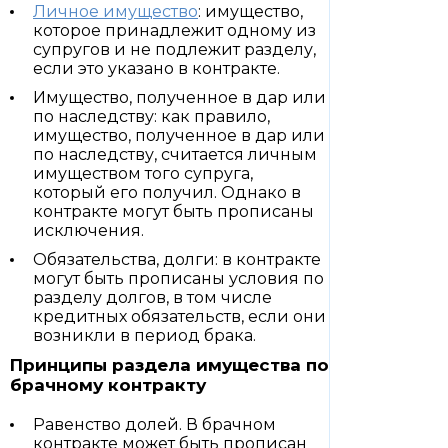
Личное имущество
: имущество,
которое принадлежит одному из
супругов и не подлежит разделу,
если это указано в контракте.
Имущество, полученное в дар или
по наследству: как правило,
имущество, полученное в дар или
по наследству, считается личным
имуществом того супруга,
который его получил. Однако в
контракте могут быть прописаны
исключения.
Обязательства, долги: в контракте
могут быть прописаны условия по
разделу долгов, в том числе
кредитных обязательств, если они
возникли в период брака.
Принципы раздела имущества по
брачному контракту
Равенство долей. В брачном
контракте может быть прописан