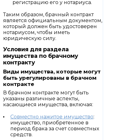
регистрацию его у нотариуса.
Таким образом, брачный контракт
является официальным документом,
который должен быть удостоверен
нотариусом, чтобы иметь
юридическую силу.
Условия для раздела
имущества по брачному
контракту
Виды имущества, которые могут
быть урегулированы в брачном
контракте
В брачном контракте могут быть
указаны различные аспекты,
касающиеся имущества, включая:
Совместно нажитое имущество
:
имущество, приобретенное в
период брака за счет совместных
средств.