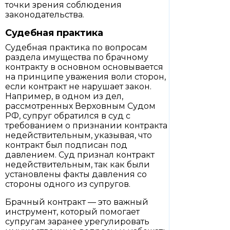
точки зрения соблюдения
законодательства.
Судебная практика
Судебная практика по вопросам
раздела имущества по брачному
контракту в основном основывается
на принципе уважения воли сторон,
если контракт не нарушает закон.
Например, в одном из дел,
рассмотренных Верховным Судом
РФ, супруг обратился в суд с
требованием о признании контракта
недействительным, указывая, что
контракт был подписан под
давлением. Суд признал контракт
недействительным, так как были
установлены факты давления со
стороны одного из супругов.
Брачный контракт — это важный
инструмент, который помогает
супругам заранее урегулировать