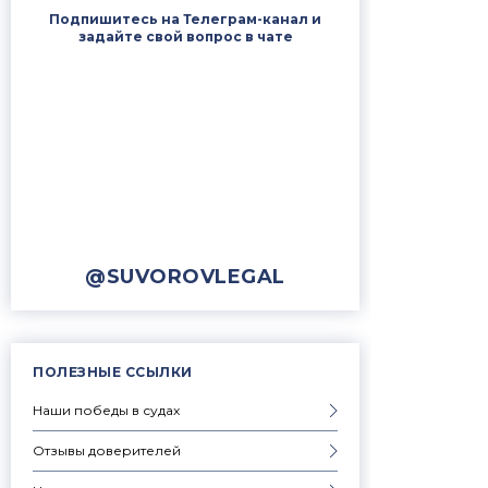
Подпишитесь на Телеграм-канал и
задайте свой вопрос в чате
@SUVOROVLEGAL
ПОЛЕЗНЫЕ ССЫЛКИ
Наши победы в судах
Отзывы доверителей