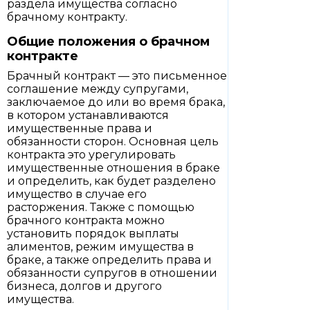
раздела имущества согласно
брачному контракту.
Общие положения о брачном
контракте
Брачный контракт — это письменное
соглашение между супругами,
заключаемое до или во время брака,
в котором устанавливаются
имущественные права и
обязанности сторон. Основная цель
контракта это урегулировать
имущественные отношения в браке
и определить, как будет разделено
имущество в случае его
расторжения. Также с помощью
брачного контракта можно
установить порядок выплаты
алиментов, режим имущества в
браке, а также определить права и
обязанности супругов в отношении
бизнеса, долгов и другого
имущества.