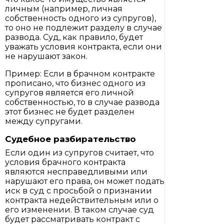
личным (например, личная
собственность одного из супругов),
то оно не подлежит разделу в случае
развода. Суд, как правило, будет
уважать условия контракта, если они
не нарушают закон.
Пример: Если в брачном контракте
прописано, что бизнес одного из
супругов является его личной
собственностью, то в случае развода
этот бизнес не будет разделен
между супругами.
Судебное разбирательство
Если один из супругов считает, что
условия брачного контракта
являются несправедливыми или
нарушают его права, он может подать
иск в суд с просьбой о признании
контракта недействительным или о
его изменении. В таком случае суд
будет рассматривать контракт с