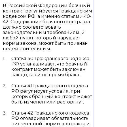
В Российской Федерации брачный
контракт регулируется Гражданским
кодексом РФ, а именно статьями 40-
42. Содержание брачного контракта
должно соответствовать
законодательным требованиям, и
любой пункт, который нарушает
нормы закона, может быть признан
недействительным.
Статья 40 Гражданского кодекса
РФ устанавливает, что брачный
контракт может быть заключен
как до, так и во время брака.
Статья 41 Гражданского кодекса
РФ регулирует условия, при
которых брачный контракт может
быть изменен или расторгнут.
Статья 42 Гражданского кодекса
РФ оговаривает обязательность
письменной формы контракта и