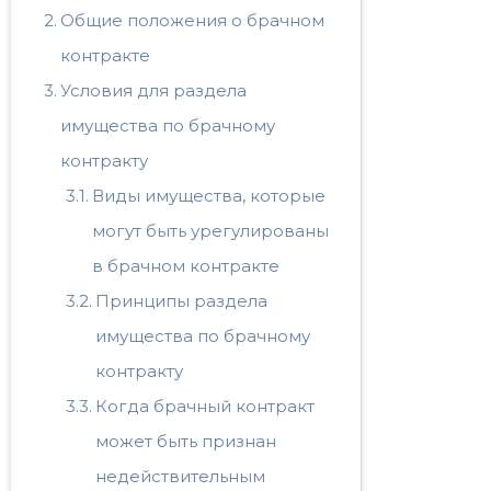
Общие положения о брачном
контракте
Условия для раздела
имущества по брачному
контракту
Виды имущества, которые
могут быть урегулированы
в брачном контракте
Принципы раздела
имущества по брачному
контракту
Когда брачный контракт
может быть признан
недействительным