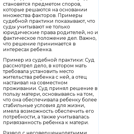
становятся предметом споров,
которые решаются на основании
множества факторов. Примеры
судебной практики показывают, что
суды учитывают не только
юридические права родителей, но и
фактическое положение дел. Важно,
что решение принимается в
интересах ребенка.
Пример из судебной практики: Суд
рассмотрел дело, в котором мать
требовала установить место
жительства ребенка с ней, а отец
настаивал на совместном
проживании. Суд принял решение в
пользу матери, основываясь на том,
что она обеспечивала ребенку более
стабильные условия для жизни,
имела возможность обеспечить его
потребности, а также учитывалась
привязанность ребенка к матери.
Развод с несовершеннолетними