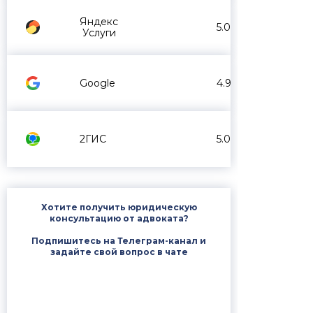
Яндекс
5.0
Услуги
Google
4.9
2ГИС
5.0
Хотите получить юридическую
консультацию от адвоката?
Подпишитесь на Телеграм-канал и
задайте свой вопрос в чате