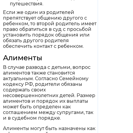
путешествия.
Если же один из родителей
препятствует общению другого с
ребенком, то второй родитель имеет
право обратиться в суд с просьбой
установить порядок общения или
обязать другого родителя
обеспечить контакт с ребенком.
Алименты
В случае развода с детьми, вопрос
алиментов также становится
актуальным. Согласно Семейному
кодексу РФ, родители обязаны
содержать своих
несовершеннолетних детей. Размер
алиментов и порядок их выплаты
может быть определен как
соглашением между супругами, так
и в судебном порядке.
Алименты могут быть назначены как