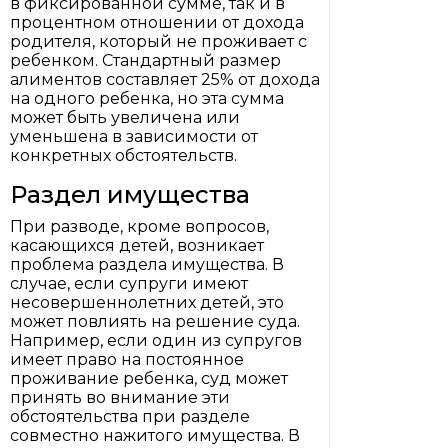
в фиксированной сумме, так и в
процентном отношении от дохода
родителя, который не проживает с
ребенком. Стандартный размер
алиментов составляет 25% от дохода
на одного ребенка, но эта сумма
может быть увеличена или
уменьшена в зависимости от
конкретных обстоятельств.
Раздел имущества
При разводе, кроме вопросов,
касающихся детей, возникает
проблема раздела имущества. В
случае, если супруги имеют
несовершеннолетних детей, это
может повлиять на решение суда.
Например, если один из супругов
имеет право на постоянное
проживание ребенка, суд может
принять во внимание эти
обстоятельства при разделе
совместно нажитого имущества. В