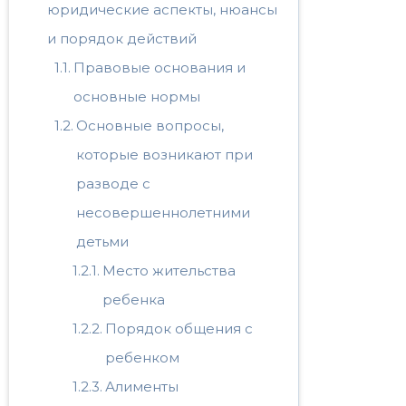
юридические аспекты, нюансы
и порядок действий
Правовые основания и
основные нормы
Основные вопросы,
которые возникают при
разводе с
несовершеннолетними
детьми
Место жительства
ребенка
Порядок общения с
ребенком
Алименты