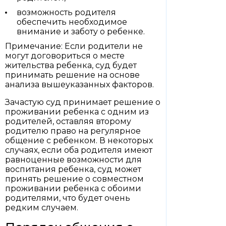
возможность родителя
обеспечить необходимое
внимание и заботу о ребенке.
Примечание: Если родители не
могут договориться о месте
жительства ребенка, суд будет
принимать решение на основе
анализа вышеуказанных факторов.
Зачастую суд принимает решение о
проживании ребенка с одним из
родителей, оставляя второму
родителю право на регулярное
общение с ребенком. В некоторых
случаях, если оба родителя имеют
равноценные возможности для
воспитания ребенка, суд может
принять решение о совместном
проживании ребенка с обоими
родителями, что будет очень
редким случаем.