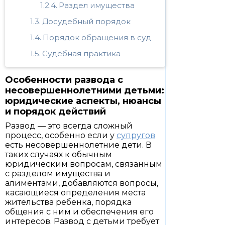
Раздел имущества
Досудебный порядок
Порядок обращения в суд
Судебная практика
Особенности развода с
несовершеннолетними детьми:
юридические аспекты, нюансы
и порядок действий
Развод — это всегда сложный
процесс, особенно если у
супругов
есть несовершеннолетние дети. В
таких случаях к обычным
юридическим вопросам, связанным
с разделом имущества и
алиментами, добавляются вопросы,
касающиеся определения места
жительства ребенка, порядка
общения с ним и обеспечения его
интересов. Развод с детьми требует