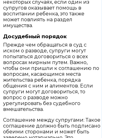
некоторых случаях, если один из
супругов оказывает помощь в
воспитании ребенка, это также
может повлиять на раздел
имущества.
Досудебный порядок
Прежде чем обращаться в суд с
иском о разводе, супруги могут
попытаться договориться о всех
вопросах мирным путем. Важно,
чтобы они пришли к соглашению по
вопросам, касающимся места
жительства ребенка, порядка
общения с ним и алиментов. Если
супруги могут договориться, то
вопрос о разводе можно
урегулировать без судебного
вмешательства.
Соглашение между супругами: Такое
соглашение должно быть подписано
обеими сторонами и может быть
заверено нотариально. Это