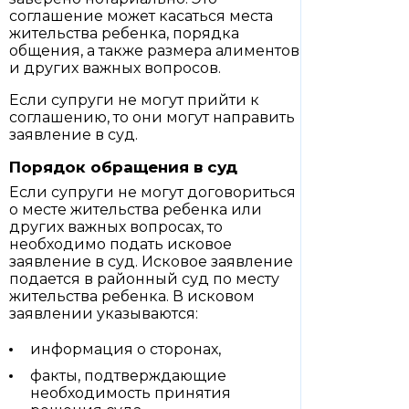
соглашение может касаться места
жительства ребенка, порядка
общения, а также размера алиментов
и других важных вопросов.
Если супруги не могут прийти к
соглашению, то они могут направить
заявление в суд.
Порядок обращения в суд
Если супруги не могут договориться
о месте жительства ребенка или
других важных вопросах, то
необходимо подать исковое
заявление в суд. Исковое заявление
подается в районный суд по месту
жительства ребенка. В исковом
заявлении указываются:
информация о сторонах,
факты, подтверждающие
необходимость принятия