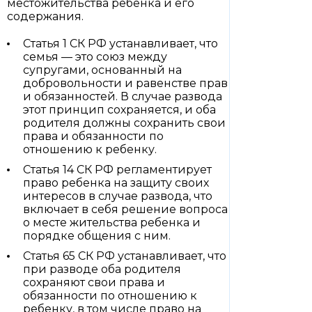
местожительства ребенка и его
содержания.
Статья 1 СК РФ устанавливает, что
семья — это союз между
супругами, основанный на
добровольности и равенстве прав
и обязанностей. В случае развода
этот принцип сохраняется, и оба
родителя должны сохранить свои
права и обязанности по
отношению к ребенку.
Статья 14 СК РФ регламентирует
право ребенка на защиту своих
интересов в случае развода, что
включает в себя решение вопроса
о месте жительства ребенка и
порядке общения с ним.
Статья 65 СК РФ устанавливает, что
при разводе оба родителя
сохраняют свои права и
обязанности по отношению к
ребенку, в том числе право на