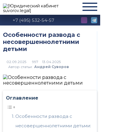
+7 (495) 532-54-57
Особенности развода с
несовершеннолетними
детьми
997
Автор статьи:
Андрей Суворов
Оглавление
Особенности развода с
несовершеннолетними детьми: