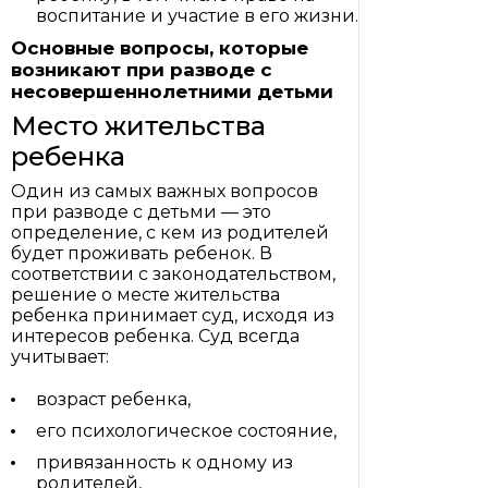
воспитание и участие в его жизни.
Основные вопросы, которые
возникают при разводе с
несовершеннолетними детьми
Место жительства
ребенка
Один из самых важных вопросов
при разводе с детьми — это
определение, с кем из родителей
будет проживать ребенок. В
соответствии с законодательством,
решение о месте жительства
ребенка принимает суд, исходя из
интересов ребенка. Суд всегда
учитывает:
возраст ребенка,
его психологическое состояние,
привязанность к одному из
родителей,