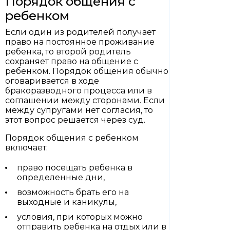
Порядок общения с
ребенком
Если один из родителей получает
право на постоянное проживание
ребенка, то второй родитель
сохраняет право на общение с
ребенком. Порядок общения обычно
оговаривается в ходе
бракоразводного процесса или в
соглашении между сторонами. Если
между супругами нет согласия, то
этот вопрос решается через суд.
Порядок общения с ребенком
включает:
право посещать ребенка в
определенные дни,
возможность брать его на
выходные и каникулы,
условия, при которых можно
отправить ребенка на отдых или в