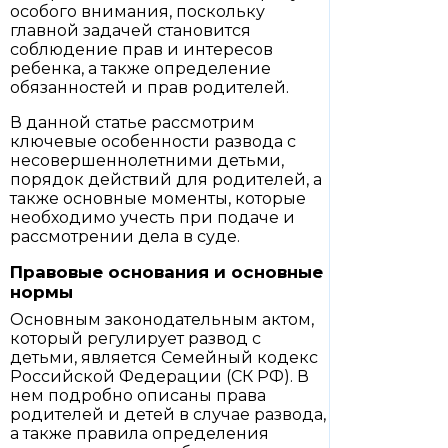
особого внимания, поскольку
главной задачей становится
соблюдение прав и интересов
ребенка, а также определение
обязанностей и прав родителей.
В данной статье рассмотрим
ключевые особенности развода с
несовершеннолетними детьми,
порядок действий для родителей, а
также основные моменты, которые
необходимо учесть при подаче и
рассмотрении дела в суде.
Правовые основания и основные
нормы
Основным законодательным актом,
который регулирует развод с
детьми, является Семейный кодекс
Российской Федерации (СК РФ). В
нем подробно описаны права
родителей и детей в случае развода,
а также правила определения