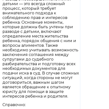
детьми — это всегда сложный
процесс, который требует
внимательного подхода к
соблюдению прав и интересов
ребенка. Основные моменты,
которые должны быть учтены при
разводе с детьми, включают
определение места жительства
ребенка, порядок общения с ним и
вопросы алиментов. Также
необходимо учитывать возможность
заключения соглашения между
супругами до судебного
разбирательства и подготовку всех
необходимых документов для
подачи иска в суд. В случае сложных
ситуаций, когда стороны не могут
договориться, важным шагом
является обращение к опытному
юристу для помощи в защите
интересов ребенка и родителя.
Справочно: