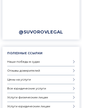
@SUVOROVLEGAL
ПОЛЕЗНЫЕ ССЫЛКИ
Наши победы в судах
Отзывы доверителей
Цены на услуги
Все юридические услуги
Услуги физическим лицам
Услуги юридическим лицам