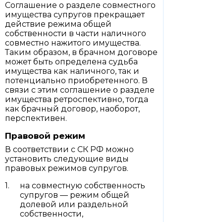
Соглашение о разделе совместного
имущества супругов прекращает
действие режима общей
собственности в части наличного
совместно нажитого имущества.
Таким образом, в брачном договоре
может быть определена судьба
имущества как наличного, так и
потенциально приобретенного. В
связи с этим соглашение о разделе
имущества ретроспективно, тогда
как брачный договор, наоборот,
перспективен.
Правовой режим
В соответствии с СК РФ можно
установить следующие виды
правовых режимов супругов.
на совместную собственность
супругов — режим общей
долевой или раздельной
собственности,