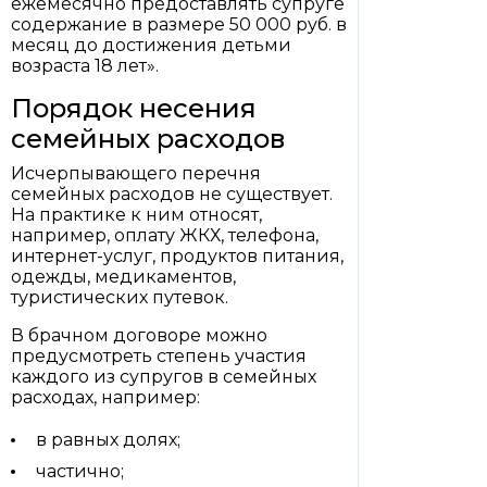
ежемесячно предоставлять супруге
содержание в размере 50 000 руб. в
месяц до достижения детьми
возраста 18 лет».
Порядок несения
семейных расходов
Исчерпывающего перечня
семейных расходов не существует.
На практике к ним относят,
например, оплату ЖКХ, телефона,
интернет-услуг, продуктов питания,
одежды, медикаментов,
туристических путевок.
В брачном договоре можно
предусмотреть степень участия
каждого из супругов в семейных
расходах, например:
в равных долях;
частично;