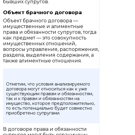
бывших супругов.
Объект брачного договора
Объект брачного договора —
имущественные и алиментные
права и обязанности супругов, тогда
как предмет — это совокупность
имущественных отношений,
вопросы управления, распоряжения,
раздела, выделения содержания, а
также алиментные отношения.
Отметим, что условия анализируемого
договора могут относиться как к уже
существующим правам и обязанностям,
так и к правам и обязанностям на
имущество, которое предположительно,
то есть потенциально будет совместно
приобретено супругами.
В договоре права и обязанности
супругов могут быть ограничены