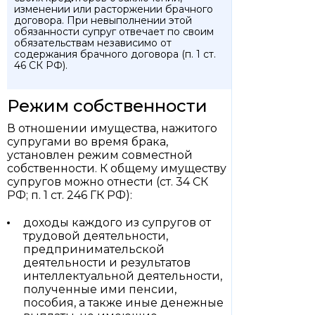
изменении или расторжении брачного
договора. При невыполнении этой
обязанности супруг отвечает по своим
обязательствам независимо от
содержания брачного договора (п. 1 ст.
46 СК РФ).
Режим собственности
В отношении имущества, нажитого
супругами во время брака,
установлен режим совместной
собственности. К общему имуществу
супругов можно отнести (ст. 34 СК
РФ; п. 1 ст. 246 ГК РФ):
доходы каждого из супругов от
трудовой деятельности,
предпринимательской
деятельности и результатов
интеллектуальной деятельности,
полученные ими пенсии,
пособия, а также иные денежные