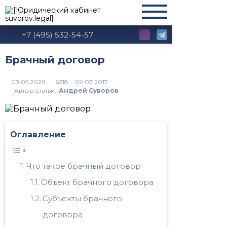
+7 (495) 532-54-57
Брачный договор
6218
Автор статьи:
Андрей Суворов
Оглавление
Что такое брачный договор
Объект брачного договора
Субъекты брачного
договора