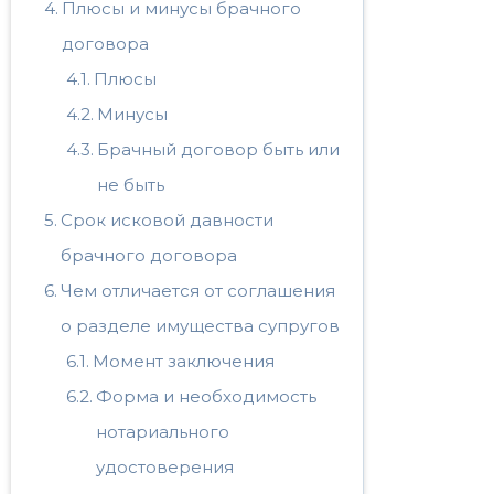
Плюсы и минусы брачного
договора
Плюсы
Минусы
Брачный договор быть или
не быть
Срок исковой давности
брачного договора
Чем отличается от соглашения
о разделе имущества супругов
Момент заключения
Форма и необходимость
нотариального
удостоверения