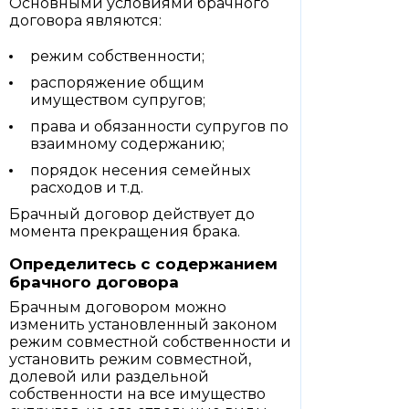
Основными условиями брачного
договора являются:
режим собственности;
распоряжение общим
имуществом супругов;
права и обязанности супругов по
взаимному содержанию;
порядок несения семейных
расходов и т.д.
Брачный договор действует до
момента прекращения брака.
Определитесь с содержанием
брачного договора
Брачным договором можно
изменить установленный законом
режим совместной собственности и
установить режим совместной,
долевой или раздельной
собственности на все имущество