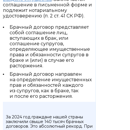
соглашение в письменной форме и
подлежит нотариальному
удостоверению (п. 2 ст. 41 СК РФ).
Брачный договор представляет
собой соглашение лиц,
вступающих в брак, или
соглашение супругов,
определяющее имущественные
права и обязанности супругов в
браке и (или) в случае его
расторжения.
Брачный договор направлен
на определение имущественных
прав и обязанностей каждого
из супругов, как в браке, так
и после его расторжения.
За 2024 год граждане нашей страны
заключили свыше 140 тысяч брачных
договоров. Это абсолютный рекорд. При