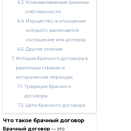
Устанавливаемые режимы
собственности
Имущество, в отношении
которого заключается
соглашение или договор
Другие отличия
История брачного договора в
различных странах и
исторических периодах
Традиции брачного
договора
Цели брачного договора
Что такое брачный договор
Брачный договор
— это