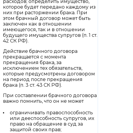
расходов; определить имущество,
которое будет передано каждому из
них при расторжении брака. При
этом брачный договор может быть
заключен как в отношении
имеющегося, так и в отношении
будущего имущества супругов (п. 1 ст.
42 СК РФ).
Действие брачного договора
прекращается с момента
прекращения брака, за
исключением тех обязательств,
которые предусмотрены договором
на период после прекращения
брака (п. 3 ст. 43 СК РФ).
При составлении брачного договора
важно помнить, что он не может
ограничивать правоспособность
или дееспособность супругов, их
право на обращение в суд за
защитой своих прав;