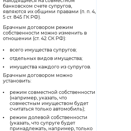
находящиеся на совместном
банковском счете супругов,
являются их общими правами (п. п. 4,
5 ст. 845 ГК РФ).
Брачным договором режим
собственности можно изменить в
отношении (ст. 42 СК РФ):
всего имущества супругов;
отдельных видов имущества;
имущества каждого из супругов.
Брачным договором можно
установить:
режим совместной собственности
(например, указать, что
совместным имуществом будет
считаться только автомобиль);
режим долевой собственности
(указать, что супруге будет
принадлежать, например, только