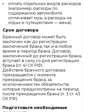
оплату отдельных видов расходов
(например, расходы по
содержанию автомобиля
оплачивает муж, а расходы на
отдых и путешествия — жена).
Срок договора
Брачный договор может быть
заключен как до регистрации
заключения брака, так и в любое
время в период брака. Договор,
заключенный до регистрации брака,
вступает в силу со дня регистрации
брака (ст. 41 СК РФ).
Действие брачного договора
прекращается с момента
прекращения брака, за
исключением тех обязательств,
которые предусмотрены на период
после прекращения брака (п. 3 ст. 43
СК РФ).
Подготовьте необходимые