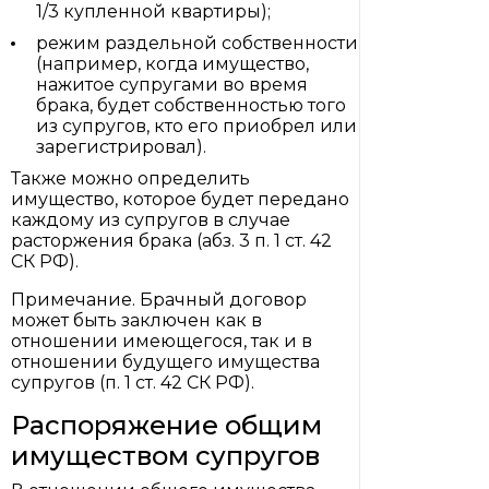
1/3 купленной квартиры);
режим раздельной собственности
(например, когда имущество,
нажитое супругами во время
брака, будет собственностью того
из супругов, кто его приобрел или
зарегистрировал).
Также можно определить
имущество, которое будет передано
каждому из супругов в случае
расторжения брака (абз. 3 п. 1 ст. 42
СК РФ).
Примечание. Брачный договор
может быть заключен как в
отношении имеющегося, так и в
отношении будущего имущества
супругов (п. 1 ст. 42 СК РФ).
Распоряжение общим
имуществом супругов