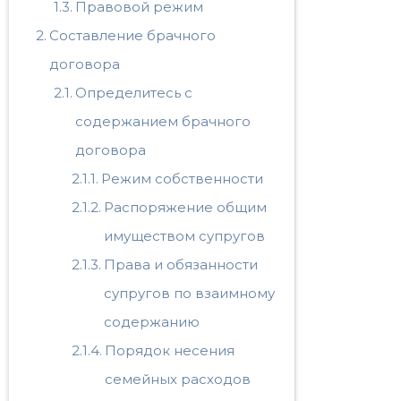
Правовой режим
Составление брачного
договора
Определитесь с
содержанием брачного
договора
Режим собственности
Распоряжение общим
имуществом супругов
Права и обязанности
супругов по взаимному
содержанию
Порядок несения
семейных расходов