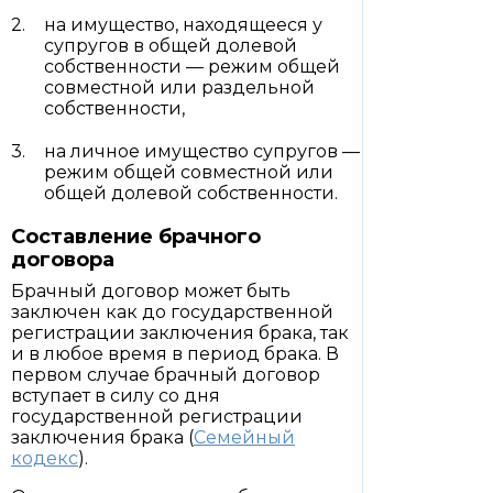
на имущество, находящееся у
супругов в общей долевой
собственности — режим общей
совместной или раздельной
собственности,
на личное имущество супругов —
режим общей совместной или
общей долевой собственности.
Составление брачного
договора
Брачный договор может быть
заключен как до государственной
регистрации заключения брака, так
и в любое время в период брака. В
первом случае брачный договор
вступает в силу со дня
государственной регистрации
заключения брака (
Семейный
кодекс
).