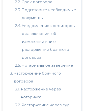
Срок договора
Подготовьте необходимые
документы
Уведомление кредиторов
о заключении, об
изменении или о
расторжении брачного
договора
Нотариальное заверение
Расторжение брачного
договора
Расторжение через
нотариуса
Расторжение через суд