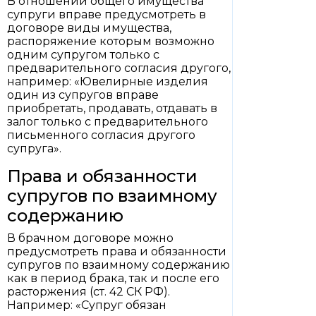
В отношении общего имущества
супруги вправе предусмотреть в
договоре виды имущества,
распоряжение которым возможно
одним супругом только с
предварительного согласия другого,
например: «Ювелирные изделия
один из супругов вправе
приобретать, продавать, отдавать в
залог только с предварительного
письменного согласия другого
супруга».
Права и обязанности
супругов по взаимному
содержанию
В брачном договоре можно
предусмотреть права и обязанности
супругов по взаимному содержанию
как в период брака, так и после его
расторжения (ст. 42 СК РФ).
Например: «Супруг обязан