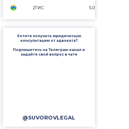
2ГИС
5.0
Хотите получить юридическую
консультацию от адвоката?
Подпишитесь на Телеграм-канал и
задайте свой вопрос в чате
@SUVOROVLEGAL