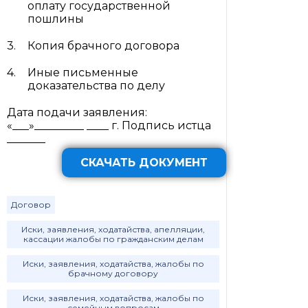
оплату государственной
пошлины
Копия брачного договора
Иные письменные
доказательства по делу
Дата подачи заявления:
«___»_________ ____ г. Подпись истца
_______
СКАЧАТЬ ДОКУМЕНТ
Договор
Иски, заявления, ходатайства, апелляции,
кассации жалобы по гражданским делам
Иски, заявления, ходатайства, жалобы по
брачному договору
Иски, заявления, ходатайства, жалобы по
семейным вопросам