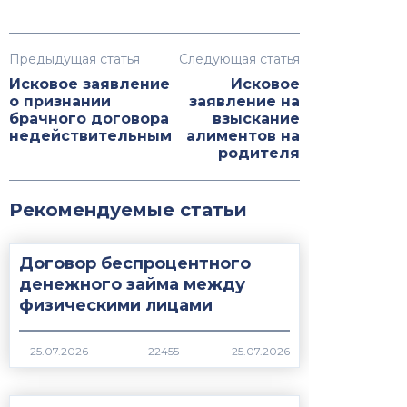
Предыдущая статья
Следующая статья
Исковое заявление
Исковое
о признании
заявление на
брачного договора
взыскание
недействительным
алиментов на
родителя
Рекомендуемые статьи
Договор беспроцентного
денежного займа между
физическими лицами
22455