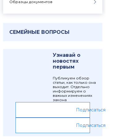
Образцы документов
СЕМЕЙНЫЕ ВОПРОСЫ
Узнавай о
новостях
первым
Публикуем обзор
статьи, как только она
выходит. Отдельно
информируем о
важных изменениях
закона
Подписаться
Подписаться