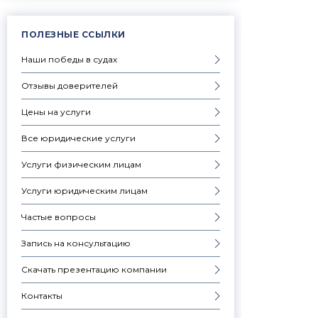
ПОЛЕЗНЫЕ ССЫЛКИ
Наши победы в судах
Отзывы доверителей
Цены на услуги
Все юридические услуги
Услуги физическим лицам
Услуги юридическим лицам
Частые вопросы
Запись на консультацию
Скачать презентацию компании
Контакты