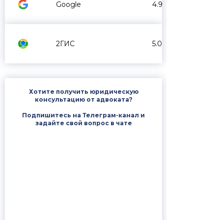
Google
4.9
2ГИС
5.0
Хотите получить юридическую
консультацию от адвоката?
Подпишитесь на Телеграм-канал и
задайте свой вопрос в чате