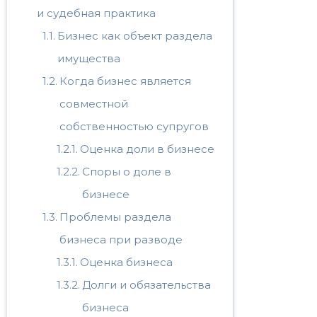
и судебная практика
Бизнес как объект раздела
имущества
Когда бизнес является
совместной
собственностью супругов
Оценка доли в бизнесе
Споры о доле в
бизнесе
Проблемы раздела
бизнеса при разводе
Оценка бизнеса
Долги и обязательства
бизнеса