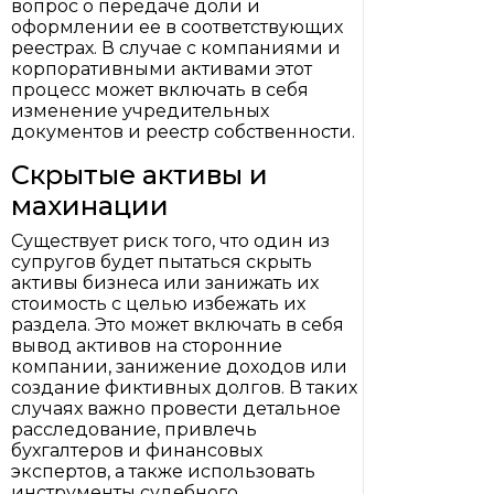
вопрос о передаче доли и
оформлении ее в соответствующих
реестрах. В случае с компаниями и
корпоративными активами этот
процесс может включать в себя
изменение учредительных
документов и реестр собственности.
Скрытые активы и
махинации
Существует риск того, что один из
супругов будет пытаться скрыть
активы бизнеса или занижать их
стоимость с целью избежать их
раздела. Это может включать в себя
вывод активов на сторонние
компании, занижение доходов или
создание фиктивных долгов. В таких
случаях важно провести детальное
расследование, привлечь
бухгалтеров и финансовых
экспертов, а также использовать
инструменты судебного