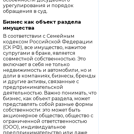
урегулирования и порядок
обращения в суд.
Бизнес как объект раздела
имущества
В соответствии с Семейным
кодексом Российской Федерации
(СК РФ), все имущество, нажитое
супругами в браке, является
совместной собственностью. Это
включает в себя не только
недвижимость и автомобили, но и
доли в компаниях, бизнесы, бренды
и другие активы, связанные с
предпринимательской
деятельностью. Важно понимать, что
бизнес, как объект раздела, может
представлять собой разные формы
собственности: это может быть
акционерное общество, общество с
ограниченной ответственностью
(ООО), индивидуальное
предпринимательство или даже