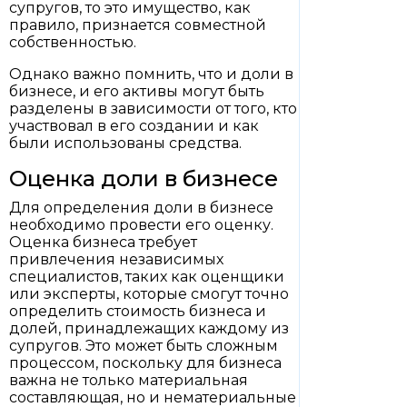
супругов, то это имущество, как
правило, признается совместной
собственностью.
Однако важно помнить, что и доли в
бизнесе, и его активы могут быть
разделены в зависимости от того, кто
участвовал в его создании и как
были использованы средства.
Оценка доли в бизнесе
Для определения доли в бизнесе
необходимо провести его оценку.
Оценка бизнеса требует
привлечения независимых
специалистов, таких как оценщики
или эксперты, которые смогут точно
определить стоимость бизнеса и
долей, принадлежащих каждому из
супругов. Это может быть сложным
процессом, поскольку для бизнеса
важна не только материальная
составляющая, но и нематериальные