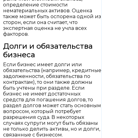
определение стоимости
нематериальных активов. Оценка
также может быть оспорена одной из
сторон, если она считает, что
экспертная оценка не учла всех
факторов.
Долги и обязательства
бизнеса
Если бизнес имеет долги или
обязательства (например, кредитные
задолженности, обязательства по
контрактам), то они также должны
быть учтены при разделе. Если
бизнес не имеет достаточных
средств для погашения долгов, то
раздел долгов может стать основным
вопросом, который потребует
разрешения суда. В некоторых
случаях супруги могут быть обязаны
не только делить активы, но и долги,
связанные с бизнесом.