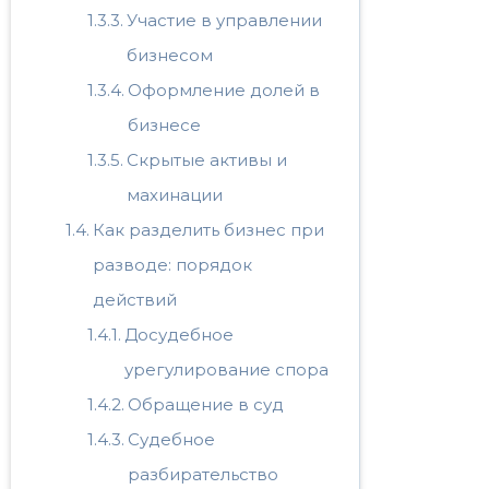
Участие в управлении
бизнесом
Оформление долей в
бизнесе
Скрытые активы и
махинации
Как разделить бизнес при
разводе: порядок
действий
Досудебное
урегулирование спора
Обращение в суд
Судебное
разбирательство