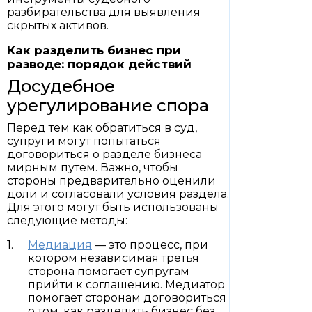
разбирательства для выявления
скрытых активов.
Как разделить бизнес при
разводе: порядок действий
Досудебное
урегулирование спора
Перед тем как обратиться в суд,
супруги могут попытаться
договориться о разделе бизнеса
мирным путем. Важно, чтобы
стороны предварительно оценили
доли и согласовали условия раздела.
Для этого могут быть использованы
следующие методы:
Медиация
— это процесс, при
котором независимая третья
сторона помогает супругам
прийти к соглашению. Медиатор
помогает сторонам договориться
о том, как разделить бизнес без