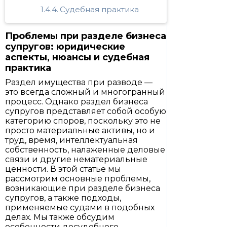
Судебная практика
Проблемы при разделе бизнеса
супругов: юридические
аспекты, нюансы и судебная
практика
Раздел имущества при разводе —
это всегда сложный и многогранный
процесс. Однако раздел бизнеса
супругов представляет собой особую
категорию споров, поскольку это не
просто материальные активы, но и
труд, время, интеллектуальная
собственность, налаженные деловые
связи и другие нематериальные
ценности. В этой статье мы
рассмотрим основные проблемы,
возникающие при разделе бизнеса
супругов, а также подходы,
применяемые судами в подобных
делах. Мы также обсудим
особенности досудебного