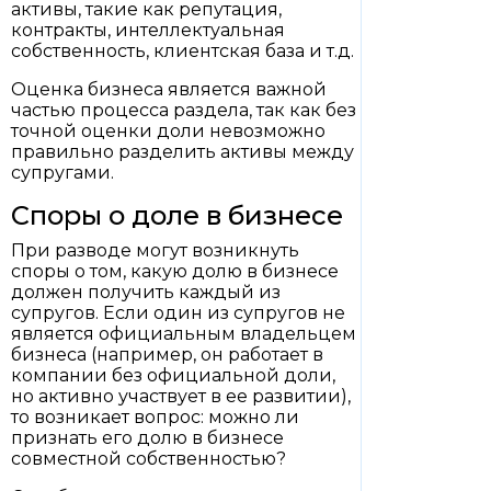
активы, такие как репутация,
контракты, интеллектуальная
собственность, клиентская база и т.д.
Оценка бизнеса является важной
частью процесса раздела, так как без
точной оценки доли невозможно
правильно разделить активы между
супругами.
Споры о доле в бизнесе
При разводе могут возникнуть
споры о том, какую долю в бизнесе
должен получить каждый из
супругов. Если один из супругов не
является официальным владельцем
бизнеса (например, он работает в
компании без официальной доли,
но активно участвует в ее развитии),
то возникает вопрос: можно ли
признать его долю в бизнесе
совместной собственностью?