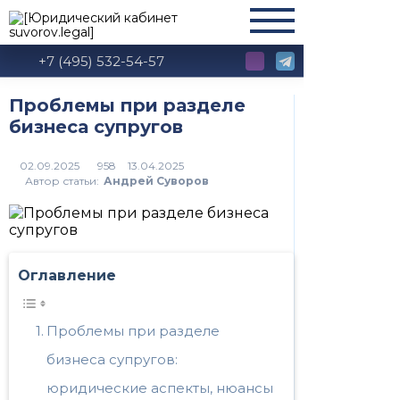
+7 (495) 532-54-57
Проблемы при разделе
бизнеса супругов
958
Автор статьи:
Андрей Суворов
Оглавление
Проблемы при разделе
бизнеса супругов:
юридические аспекты, нюансы