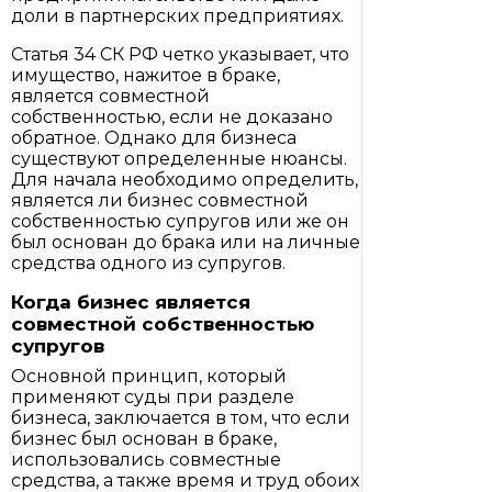
доли в партнерских предприятиях.
Статья 34 СК РФ четко указывает, что
имущество, нажитое в браке,
является совместной
собственностью, если не доказано
обратное. Однако для бизнеса
существуют определенные нюансы.
Для начала необходимо определить,
является ли бизнес совместной
собственностью супругов или же он
был основан до брака или на личные
средства одного из супругов.
Когда бизнес является
совместной собственностью
супругов
Основной принцип, который
применяют суды при разделе
бизнеса, заключается в том, что если
бизнес был основан в браке,
использовались совместные
средства, а также время и труд обоих