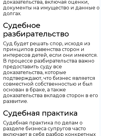
доказательства, включая оценки,
документы на имущество и данные о
долгах.
Судебное
разбирательство
Суд будет решать спор, исходя из
принципов равенства сторон и
интересов детей, если они имеются.
В процессе разбирательства важно
предоставить суду все
доказательства, которые
подтверждают, что бизнес является
совместной собственностью и был
основан в браке, а также
доказательства вкладов сторон в его
развитие.
Судебная практика
Судебная практика по делам о
разделе бизнеса супругов часто
включает в себя разбор конкретных