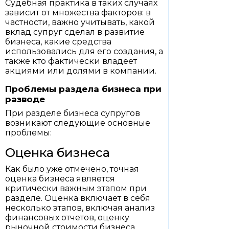
Судебная практика в таких случаях
зависит от множества факторов: в
частности, важно учитывать, какой
вклад супруг сделал в развитие
бизнеса, какие средства
использовались для его создания, а
также кто фактически владеет
акциями или долями в компании.
Проблемы раздела бизнеса при
разводе
При разделе бизнеса супругов
возникают следующие основные
проблемы:
Оценка бизнеса
Как было уже отмечено, точная
оценка бизнеса является
критически важным этапом при
разделе. Оценка включает в себя
несколько этапов, включая анализ
финансовых отчетов, оценку
рыночной стоимости бизнеса,