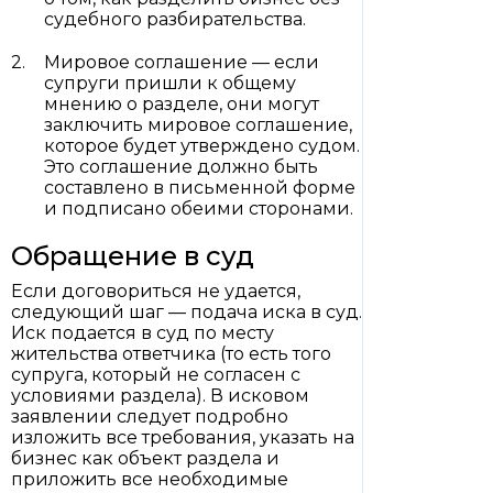
судебного разбирательства.
Мировое соглашение — если
супруги пришли к общему
мнению о разделе, они могут
заключить мировое соглашение,
которое будет утверждено судом.
Это соглашение должно быть
составлено в письменной форме
и подписано обеими сторонами.
Обращение в суд
Если договориться не удается,
следующий шаг — подача иска в суд.
Иск подается в суд по месту
жительства ответчика (то есть того
супруга, который не согласен с
условиями раздела). В исковом
заявлении следует подробно
изложить все требования, указать на
бизнес как объект раздела и
приложить все необходимые