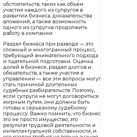
обстоятельств, таких как объем
участия каждого из супругов в
развитии бизнеса, доказательства
вложений, а также возможность
одного из супругов продолжить
работу в компании.
Раздел бизнеса при разводе — это
сложный и многогранный процесс,
требующий внимательного подхода
и тщательной подготовки. Оценка
долей в бизнесе, раздел долгов и
обязательств, а также участие в
управлении — все эти вопросы могут
стать причиной длительных
судебных разбирательств. Поэтому,
если супруги не могут договориться
мирным путем, они должны быть
готовы к серьезному судебному
процессу. Важно помнить, что бизнес
это не просто имущество, это
результат трудовой деятельности и
интеллектуальной собственности, и
его раздел требует не только знания