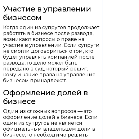
Участие в управлении
бизнесом
Когда один из супругов продолжает
работать в бизнесе после развода,
возникают вопросы о праве на
участие в управлении. Если супруги
не смогли договориться о том, кто
будет управлять компанией после
развода, то дело может быть
передано в суд, который решит,
кому и какие права на управление
бизнесом принадлежат.
Оформление долей в
бизнесе
Один из сложных вопросов — это
оформление долей в бизнесе. Если
один из супругов не является
официальным владельцем доли в
бизнесе, то необходимо решить