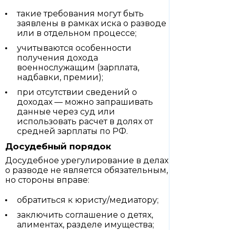
такие требования могут быть
заявлены в рамках иска о разводе
или в отдельном процессе;
учитываются особенности
получения дохода
военнослужащим (зарплата,
надбавки, премии);
при отсутствии сведений о
доходах — можно запрашивать
данные через суд или
использовать расчет в долях от
средней зарплаты по РФ.
Досудебный порядок
Досудебное урегулирование в делах
о разводе не является обязательным,
но стороны вправе:
обратиться к юристу/медиатору;
заключить соглашение о детях,
алиментах, разделе имущества;