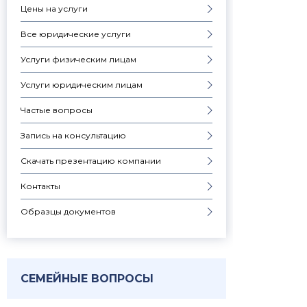
Цены на услуги
Все юридические услуги
Услуги физическим лицам
Услуги юридическим лицам
Частые вопросы
Запись на консультацию
Скачать презентацию компании
Контакты
Образцы документов
СЕМЕЙНЫЕ ВОПРОСЫ