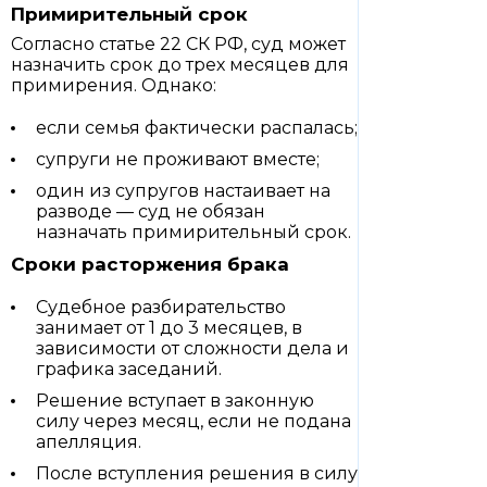
Примирительный срок
Согласно статье 22 СК РФ, суд может
назначить срок до трех месяцев для
примирения. Однако:
если семья фактически распалась;
супруги не проживают вместе;
один из супругов настаивает на
разводе — суд не обязан
назначать примирительный срок.
Сроки расторжения брака
Судебное разбирательство
занимает от 1 до 3 месяцев, в
зависимости от сложности дела и
графика заседаний.
Решение вступает в законную
силу через месяц, если не подана
апелляция.
После вступления решения в силу