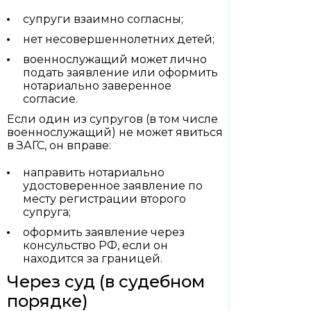
супруги взаимно согласны;
нет несовершеннолетних детей;
военнослужащий может лично
подать заявление или оформить
нотариально заверенное
согласие.
Если один из супругов (в том числе
военнослужащий) не может явиться
в ЗАГС, он вправе:
направить нотариально
удостоверенное заявление по
месту регистрации второго
супруга;
оформить заявление через
консульство РФ, если он
находится за границей.
Через суд (в судебном
порядке)