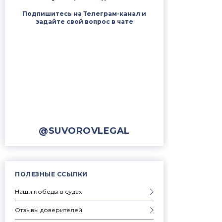
Подпишитесь на Телеграм-канал и
задайте свой вопрос в чате
@SUVOROVLEGAL
ПОЛЕЗНЫЕ ССЫЛКИ
Наши победы в судах
Отзывы доверителей