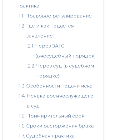
практика
Правовое регулирование
Где и как подается
заявление
Через ЗАГС
(внесудебный порядок)
Через суд (в судебном
порядке)
Особенности подачи иска
Неявка военнослужащего
в суд
Примирительный срок
Сроки расторжения брака
Судебная практика