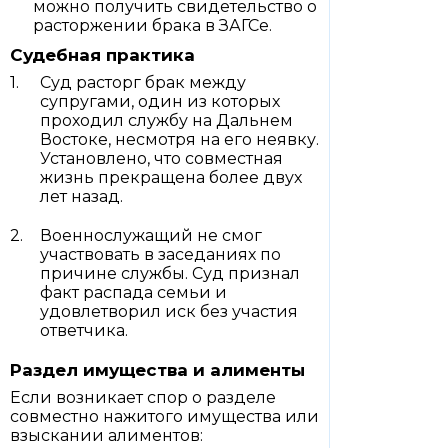
можно получить свидетельство о
расторжении брака в ЗАГСе.
Судебная практика
Суд расторг брак между
супругами, один из которых
проходил службу на Дальнем
Востоке, несмотря на его неявку.
Установлено, что совместная
жизнь прекращена более двух
лет назад.
Военнослужащий не смог
участвовать в заседаниях по
причине службы. Суд признал
факт распада семьи и
удовлетворил иск без участия
ответчика.
Раздел имущества и алименты
Если возникает спор о разделе
совместно нажитого имущества или
взыскании алиментов: