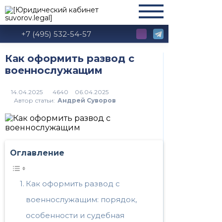
+7 (495) 532-54-57
Как оформить развод с
военнослужащим
4640
Автор статьи:
Андрей Суворов
Оглавление
Как оформить развод с
военнослужащим: порядок,
особенности и судебная