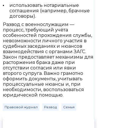
использовать нотариальные
соглашения (например, брачные
договоры).
Развод с военнослужащим —
процесс, требующий учёта
особенностей прохождения службы,
невозможности личного участия в
судебных заседаниях и нюансов
взаимодействия с органами ЗАГС.
Закон предоставляет механизмы для
расторжения брака даже при
отсутствии согласия или явки
второго супруга. Важно грамотно
оформить документы, учитывать
процессуальные нюансы и, при
необходимости, воспользоваться
юридической помощью.
Правовой журнал
Развод
Семья