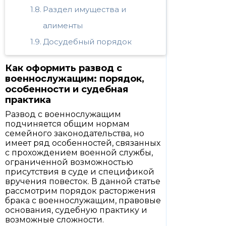
Раздел имущества и
алименты
Досудебный порядок
Как оформить развод с
военнослужащим: порядок,
особенности и судебная
практика
Развод с военнослужащим
подчиняется общим нормам
семейного законодательства, но
имеет ряд особенностей, связанных
с прохождением военной службы,
ограниченной возможностью
присутствия в суде и спецификой
вручения повесток. В данной статье
рассмотрим порядок расторжения
брака с военнослужащим, правовые
основания, судебную практику и
возможные сложности.