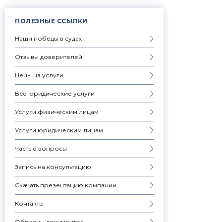
ПОЛЕЗНЫЕ ССЫЛКИ
Наши победы в судах
Отзывы доверителей
Цены на услуги
Все юридические услуги
Услуги физическим лицам
Услуги юридическим лицам
Частые вопросы
Запись на консультацию
Скачать презентацию компании
Контакты
Образцы документов