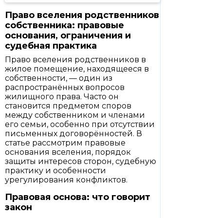
Право вселения родственников
собственника: правовые
основания, ограничения и
судебная практика
Право вселения родственников в
жилое помещение, находящееся в
собственности, — один из
распространённых вопросов
жилищного права. Часто он
становится предметом споров
между собственником и членами
его семьи, особенно при отсутствии
письменных договорённостей. В
статье рассмотрим правовые
основания вселения, порядок
защиты интересов сторон, судебную
практику и особенности
урегулирования конфликтов.
Правовая основа: что говорит
закон