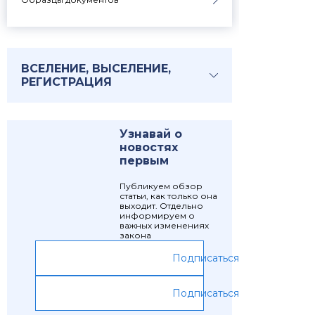
ВСЕЛЕНИЕ, ВЫСЕЛЕНИЕ,
РЕГИСТРАЦИЯ
Узнавай о
новостях
первым
Публикуем обзор
статьи, как только она
выходит. Отдельно
информируем о
важных изменениях
закона
Подписаться
Подписаться