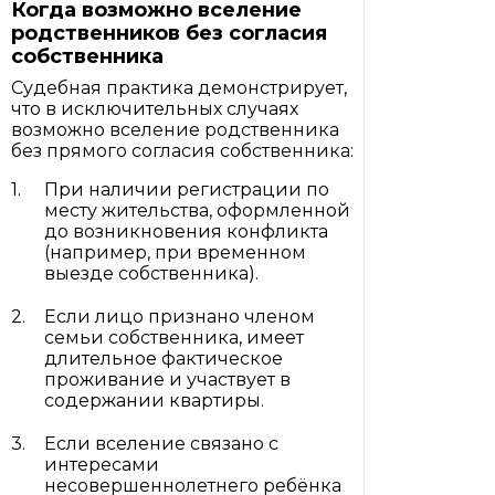
Когда возможно вселение
родственников без согласия
собственника
Судебная практика демонстрирует,
что в исключительных случаях
возможно вселение родственника
без прямого согласия собственника:
При наличии регистрации по
месту жительства, оформленной
до возникновения конфликта
(например, при временном
выезде собственника).
Если лицо признано членом
семьи собственника, имеет
длительное фактическое
проживание и участвует в
содержании квартиры.
Если вселение связано с
интересами
несовершеннолетнего ребёнка