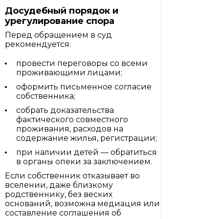
Досудебный порядок и
урегулирование спора
Перед обращением в суд
рекомендуется:
провести переговоры со всеми
проживающими лицами;
оформить письменное согласие
собственника;
собрать доказательства
фактического совместного
проживания, расходов на
содержание жилья, регистрации;
при наличии детей — обратиться
в органы опеки за заключением.
Если собственник отказывает во
вселении, даже близкому
родственнику, без веских
оснований, возможна медиация или
составление соглашения об