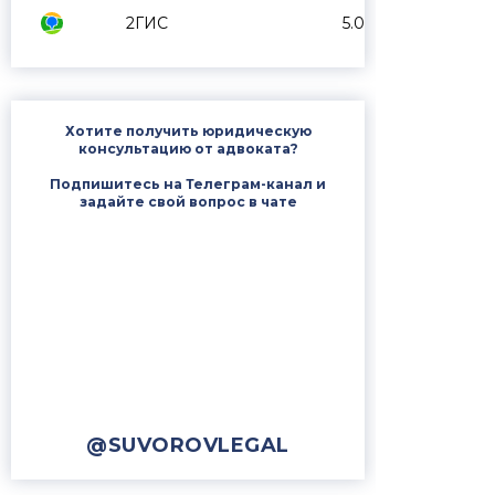
2ГИС
5.0
Хотите получить юридическую
консультацию от адвоката?
Подпишитесь на Телеграм-канал и
задайте свой вопрос в чате
@SUVOROVLEGAL