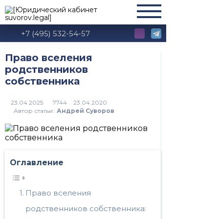
+7 (495) 532-54-57
Право вселения
родственников
собственника
7744
Автор статьи:
Андрей Суворов
Оглавление
Право вселения
родственников собственника: