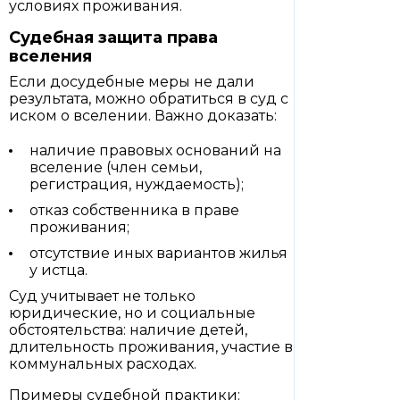
условиях проживания.
Судебная защита права
вселения
Если досудебные меры не дали
результата, можно обратиться в суд с
иском о вселении. Важно доказать:
наличие правовых оснований на
вселение (член семьи,
регистрация, нуждаемость);
отказ собственника в праве
проживания;
отсутствие иных вариантов жилья
у истца.
Суд учитывает не только
юридические, но и социальные
обстоятельства: наличие детей,
длительность проживания, участие в
коммунальных расходах.
Примеры судебной практики: