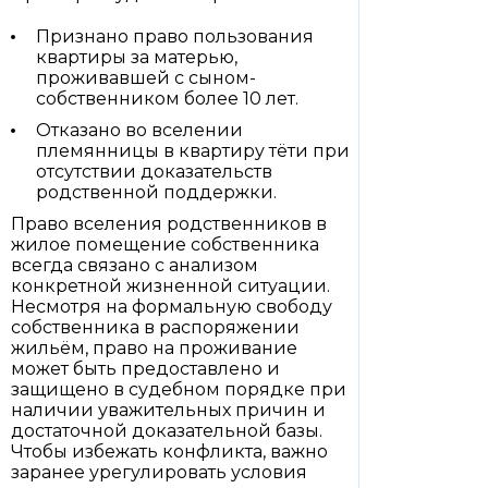
Признано право пользования
квартиры за матерью,
проживавшей с сыном-
собственником более 10 лет.
Отказано во вселении
племянницы в квартиру тёти при
отсутствии доказательств
родственной поддержки.
Право вселения родственников в
жилое помещение собственника
всегда связано с анализом
конкретной жизненной ситуации.
Несмотря на формальную свободу
собственника в распоряжении
жильём, право на проживание
может быть предоставлено и
защищено в судебном порядке при
наличии уважительных причин и
достаточной доказательной базы.
Чтобы избежать конфликта, важно
заранее урегулировать условия