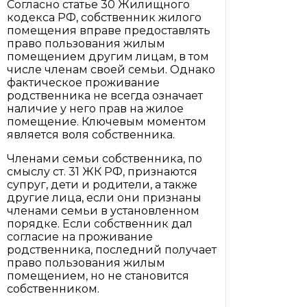
Согласно статье 30 Жилищного
кодекса РФ, собственник жилого
помещения вправе предоставлять
право пользования жилым
помещением другим лицам, в том
числе членам своей семьи. Однако
фактическое проживание
родственника не всегда означает
наличие у него прав на жилое
помещение. Ключевым моментом
является воля собственника.
Членами семьи собственника, по
смыслу ст. 31 ЖК РФ, признаются
супруг, дети и родители, а также
другие лица, если они признаны
членами семьи в установленном
порядке. Если собственник дал
согласие на проживание
родственника, последний получает
право пользования жилым
помещением, но не становится
собственником.