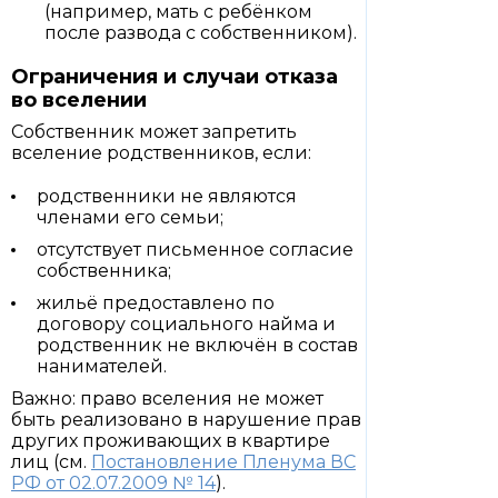
(например, мать с ребёнком
после развода с собственником).
Ограничения и случаи отказа
во вселении
Собственник может запретить
вселение родственников, если:
родственники не являются
членами его семьи;
отсутствует письменное согласие
собственника;
жильё предоставлено по
договору социального найма и
родственник не включён в состав
нанимателей.
Важно: право вселения не может
быть реализовано в нарушение прав
других проживающих в квартире
лиц (см.
Постановление Пленума ВС
РФ от 02.07.2009 № 14
).