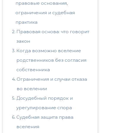
правовые основания,
ограничения и судебная
практика
Правовая основа: что говорит
закон
Когда возможно вселение
родственников без согласия
собственника
Ограничения и случаи отказа
во вселении
Досудебный порядок и
урегулирование спора
Судебная защита права
вселения