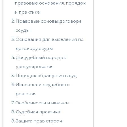
правовые основания, порядок
и практика
Правовые основы договора
ссуды
Основания для выселения по
договору ссуды
Досудебный порядок
урегулирования
Порядок обращения в суд
Исполнение судебного
решения
Особенности и нюансы
Судебная практика
Защита прав сторон