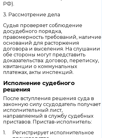
РФ).
3. Рассмотрение дела
Судья проверяет соблюдение
досудебного порядка,
правомерность требований, наличие
оснований для расторжения
договора и выселения. На слушании
обе стороны могут представить
доказательства: договор, переписку,
квитанции о коммунальных
платежах, акты инспекций.
Исполнение судебного
решения
После вступления решения суда в
законную силу ссудодатель получает
исполнительный лист,
направляемый в службу судебных
приставов. Пристав-исполнитель:
Регистрирует исполнительное