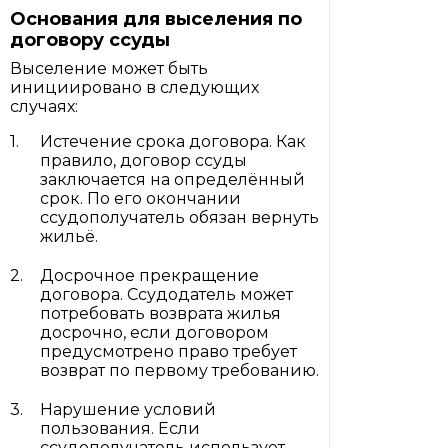
Основания для выселения по
договору ссуды
Выселение может быть
инициировано в следующих
случаях:
Истечение срока договора. Как
правило, договор ссуды
заключается на определённый
срок. По его окончании
ссудополучатель обязан вернуть
жильё.
Досрочное прекращение
договора. Ссудодатель может
потребовать возврата жилья
досрочно, если договором
предусмотрено право требует
возврат по первому требованию.
Нарушение условий
пользования. Если
ссудополучатель использует