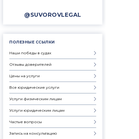
@SUVOROVLEGAL
ПОЛЕЗНЫЕ ССЫЛКИ
Наши победы в судах
Отзывы доверителей
Цены на услуги
Все юридические услуги
Услуги физическим лицам
Услуги юридическим лицам
Частые вопросы
Запись на консультацию