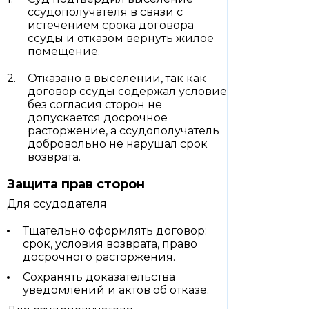
ссудополучателя в связи с
истечением срока договора
ссуды и отказом вернуть жилое
помещение.
Отказано в выселении, так как
договор ссуды содержал условие
без согласия сторон не
допускается досрочное
расторжение, а ссудополучатель
добровольно не нарушал срок
возврата.
Защита прав сторон
Для ссудодателя
Тщательно оформлять договор:
срок, условия возврата, право
досрочного расторжения.
Сохранять доказательства
уведомлений и актов об отказе.