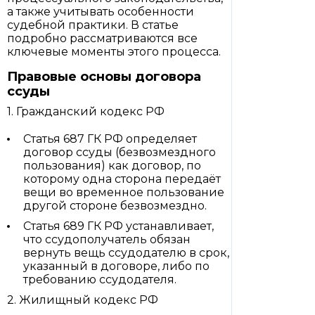
а также учитывать особенности
судебной практики. В статье
подробно рассматриваются все
ключевые моменты этого процесса.
Правовые основы договора
ссуды
1. Гражданский кодекс РФ
Статья 687 ГК РФ определяет
договор ссуды (безвозмездного
пользования) как договор, по
которому одна сторона передаёт
вещи во временное пользование
другой стороне безвозмездно.
Статья 689 ГК РФ устанавливает,
что ссудополучатель обязан
вернуть вещь ссудодателю в срок,
указанный в договоре, либо по
требованию ссудодателя.
2. Жилищный кодекс РФ