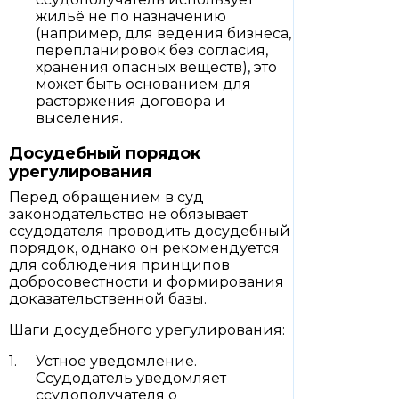
жильё не по назначению
(например, для ведения бизнеса,
перепланировок без согласия,
хранения опасных веществ), это
может быть основанием для
расторжения договора и
выселения.
Досудебный порядок
урегулирования
Перед обращением в суд
законодательство не обязывает
ссудодателя проводить досудебный
порядок, однако он рекомендуется
для соблюдения принципов
добросовестности и формирования
доказательственной базы.
Шаги досудебного урегулирования:
Устное уведомление.
Ссудодатель уведомляет
ссудополучателя о