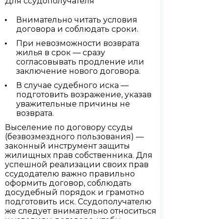
Для ссудополучателя
Внимательно читать условия
договора и соблюдать сроки.
При невозможности возврата
жилья в срок — сразу
согласовывать продление или
заключение нового договора.
В случае судебного иска —
подготовить возражение, указав
уважительные причины не
возврата.
Выселение по договору ссуды
(безвозмездного пользования) —
законный инструмент защиты
жилищных прав собственника. Для
успешной реализации своих прав
ссудодателю важно правильно
оформить договор, соблюдать
досудебный порядок и грамотно
подготовить иск. Ссудополучателю
же следует внимательно относиться