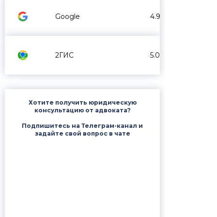
Google
4.9
2ГИС
5.0
Хотите получить юридическую
консультацию от адвоката?
Подпишитесь на Телеграм-канал и
задайте свой вопрос в чате