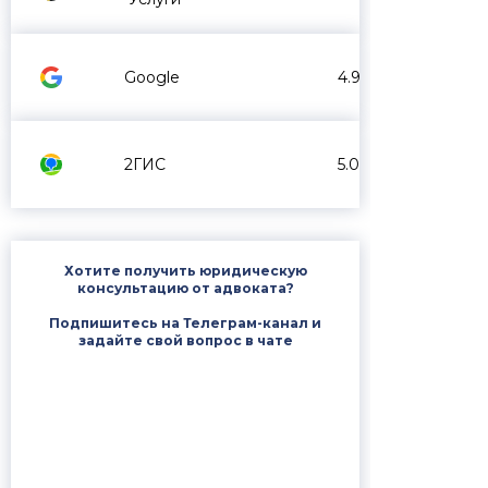
Google
4.9
2ГИС
5.0
Хотите получить юридическую
консультацию от адвоката?
Подпишитесь на Телеграм-канал и
задайте свой вопрос в чате