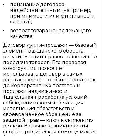
признание договора
недействительным (например,
при мнимости или фиктивности
сделки);
возврат товара ненадлежащего
качества.
Договор купли-продажи — базовый
элемент гражданского оборота,
регулирующий правоотношения по
передаче товаров. Его правовая
конструкция позволяет
использовать договор в самых
разных сферах — от бытовых сделок
до корпоративных поставок и
продажи недвижимости.
Тщательная проработка условий,
соблюдение формы, фиксация
исполнения обязательств и
своевременное обращение за
защитой прав — ключ к снижению
рисков. В случае возникновения
спора, юридическая помощь может