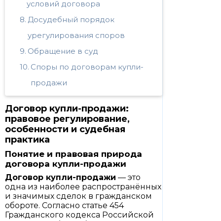
условий договора
Досудебный порядок
урегулирования споров
Обращение в суд
Споры по договорам купли-
продажи
Договор купли-продажи:
правовое регулирование,
особенности и судебная
практика
Понятие и правовая природа
договора купли-продажи
Договор купли-продажи
— это
одна из наиболее распространённых
и значимых сделок в гражданском
обороте. Согласно статье 454
Гражданского кодекса Российской