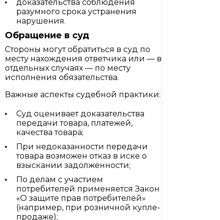
доказательства соблюдения
разумного срока устранения
нарушения.
Обращение в суд
Стороны могут обратиться в суд по
месту нахождения ответчика или — в
отдельных случаях — по месту
исполнения обязательства.
Важные аспекты судебной практики:
Суд оценивает доказательства
передачи товара, платежей,
качества товара;
При недоказанности передачи
товара возможен отказ в иске о
взыскании задолженности;
По делам с участием
потребителей применяется Закон
«О защите прав потребителей»
(например, при розничной купле-
продаже);