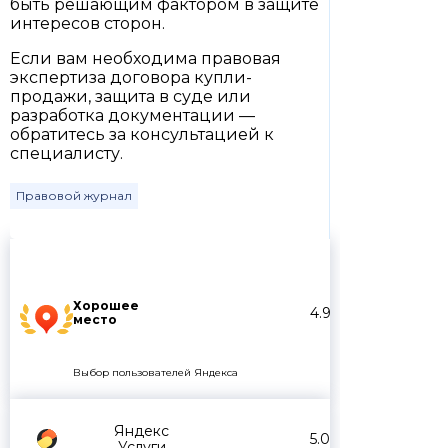
быть решающим фактором в защите
интересов сторон.
Если вам необходима правовая
экспертиза договора купли-
продажи, защита в суде или
разработка документации —
обратитесь за консультацией к
специалисту.
Правовой журнал
Хорошее
4.9
место
Выбор пользователей Яндекса
Яндекс
5.0
Услуги