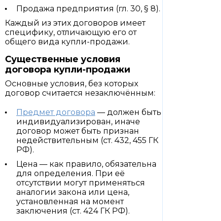
Продажа предприятия (гл. 30, § 8).
Каждый из этих договоров имеет
специфику, отличающую его от
общего вида купли-продажи.
Существенные условия
договора купли-продажи
Основные условия, без которых
договор считается незаключённым:
Предмет договора
— должен быть
индивидуализирован, иначе
договор может быть признан
недействительным (ст. 432, 455 ГК
РФ).
Цена — как правило, обязательна
для определения. При её
отсутствии могут применяться
аналогии закона или цена,
установленная на момент
заключения (ст. 424 ГК РФ).