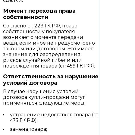
сделки.
Момент перехода права
собственности
Согласно ст. 223 ГК РФ, право
собственности у покупателя
возникает с момента передачи
вещи, если иное не предусмотрено
законом или договором. Это имеет
значение для распределения
рисков случайной гибели или
повреждения товара (ст. 459 ГК РФ).
Ответственность за нарушение
условий договора
В случае нарушения условий
договора купли-продажи могут
применяться следующие меры:
устранение недостатков товара (ст.
475 ГК РФ);
замена товара;