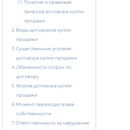
Понятие и правовая
природа договора купли-
продажи
Виды договоров купли-
продажи
Существенные условия
договора купли-продажи
Обязанности сторон по
договору
Форма договора купли-
продажи
Момент перехода права
собственности
Ответственность за нарушение