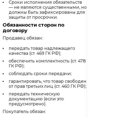
Сроки исполнения обязательств
— не являются существенными, но
должны быть зафиксированы для
защиты от просрочки.
Обязанности сторон по
договору
Продавец обязан:
передать товар надлежащего
качества (ст. 469 ГК РФ);
обеспечить комплектность (ст. 478
ГК РФ);
соблюдать сроки передачи;
гарантировать, что товар свободен
от прав третьих лиц (ст. 460 ГК РФ);
передать техническую
документацию (если это
предусмотрено).
Покупатель обязан: