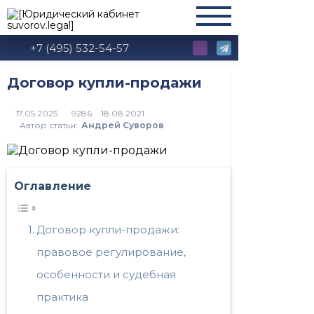
+7 (495) 532-54-57
Договор купли-продажи
9286
Автор статьи:
Андрей Суворов
Оглавление
Договор купли-продажи:
правовое регулирование,
особенности и судебная
практика