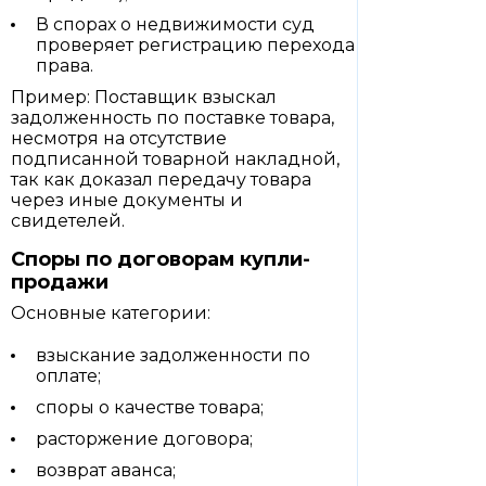
В спорах о недвижимости суд
проверяет регистрацию перехода
права.
Пример: Поставщик взыскал
задолженность по поставке товара,
несмотря на отсутствие
подписанной товарной накладной,
так как доказал передачу товара
через иные документы и
свидетелей.
Споры по договорам купли-
продажи
Основные категории:
взыскание задолженности по
оплате;
споры о качестве товара;
расторжение договора;
возврат аванса;