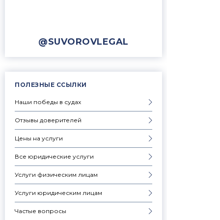
@SUVOROVLEGAL
ПОЛЕЗНЫЕ ССЫЛКИ
Наши победы в судах
Отзывы доверителей
Цены на услуги
Все юридические услуги
Услуги физическим лицам
Услуги юридическим лицам
Частые вопросы