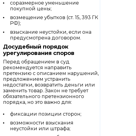
соразмерное уменьшение
покупной цены;
возмещение убытков (ст. 15, 393 ГК
РФ);
взыскание неустойки, если она
предусмотрена договором.
Досудебный порядок
урегулирования споров
Перед обращением в суд
рекомендуется направить
претензию с описанием нарушений,
предложением устранить
недостатки, возвратить деньги или
заменить товар. Закон не требует
обязательного претензионного
порядка, но это важно для:
фиксации позиции сторон;
возможности взыскания
неустойки или штрафа;