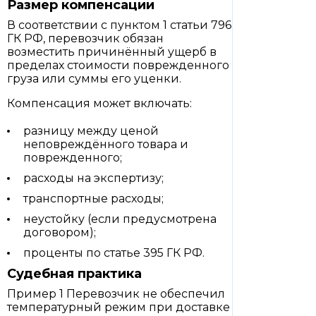
Размер компенсации
В соответствии с пунктом 1 статьи 796
ГК РФ, перевозчик обязан
возместить причинённый ущерб в
пределах стоимости поврежденного
груза или суммы его уценки.
Компенсация может включать:
разницу между ценой
неповреждённого товара и
поврежденного;
расходы на экспертизу;
транспортные расходы;
неустойку (если предусмотрена
договором);
проценты по статье 395 ГК РФ.
Судебная практика
Пример 1 Перевозчик не обеспечил
температурный режим при доставке