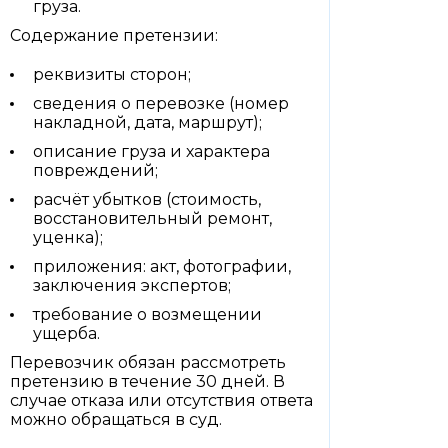
груза.
Содержание претензии:
реквизиты сторон;
сведения о перевозке (номер
накладной, дата, маршрут);
описание груза и характера
повреждений;
расчёт убытков (стоимость,
восстановительный ремонт,
уценка);
приложения: акт, фотографии,
заключения экспертов;
требование о возмещении
ущерба.
Перевозчик обязан рассмотреть
претензию в течение 30 дней. В
случае отказа или отсутствия ответа
можно обращаться в суд.