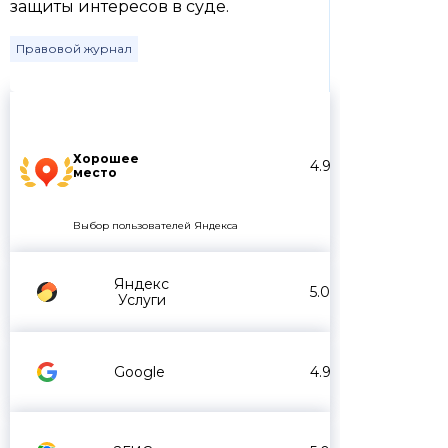
защиты интересов в суде.
Правовой журнал
Хорошее
4.9
место
Выбор пользователей Яндекса
Яндекс
5.0
Услуги
Google
4.9