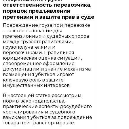
ответственность перевозчика,
порядок предъявления
претензий и защита прав в суде
Повреждение груза при перевозке
— частое основание для
претензионных и судебных споров
между грузоотправителями,
грузополучателями и
перевозчиками. Правильная
юридическая оценка ситуации,
своевременное оформление
документации и знание механизма
возмещения убытков играют
ключевую роль в защите
имущественных интересов.
В настоящей статье рассмотрим
нормы законодательства,
практические аспекты досудебного
урегулирования и судебного
взыскания убытков за повреждение
товара при транспортировке.