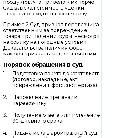
продуктов, что привело к их порче.
Суд взыскал стоимость уценки
товара и расходы на экспертизу.
Пример 2 Суд признал перевозчика
ответственным за повреждение
товара при падении фуры, несмотря
на ссылку на погодные условия.
Доказательства наличия форс-
мажора признаны недостаточными.
Порядок обращения в суд
Подготовка пакета доказательств
(договор, накладные, акт
повреждения, фото, экспертиза).
Направление претензии
перевозчику.
Получение ответа или истечение
30-дневного срока.
Подача иска в арбитражный суд