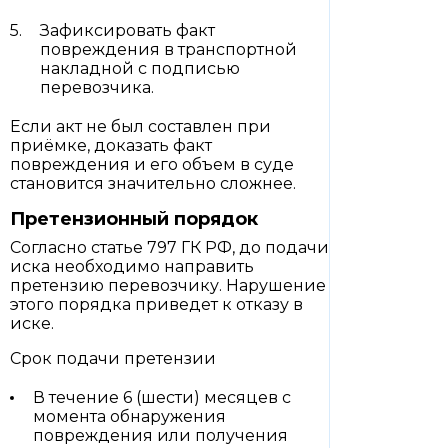
Зафиксировать факт
повреждения в транспортной
накладной с подписью
перевозчика.
Если акт не был составлен при
приёмке, доказать факт
повреждения и его объем в суде
становится значительно сложнее.
Претензионный порядок
Согласно статье 797 ГК РФ, до подачи
иска необходимо направить
претензию перевозчику. Нарушение
этого порядка приведет к отказу в
иске.
Срок подачи претензии
В течение 6 (шести) месяцев с
момента обнаружения
повреждения или получения