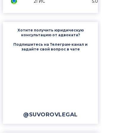
2ГИС
5.0
Хотите получить юридическую
консультацию от адвоката?
Подпишитесь на Телеграм-канал и
задайте свой вопрос в чате
@SUVOROVLEGAL