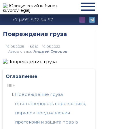
+7 (495) 532-54-57
Повреждение груза
8069
Автор статьи:
Андрей Суворов
Оглавление
Повреждение груза:
ответственность перевозчика,
порядок предъявления
претензий и защита прав в