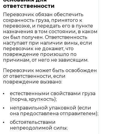
ответственности
Перевозчик обязан обеспечить
сохранность груза, принятого к
перевозке, и передать его в пункте
назначения в том состоянии, в каком
он был получен. Ответственность
наступает при наличии вины, если
перевозчик не докажет, что
повреждение произошло по
причинам, от него не зависящим.
Перевозчик может быть освобожден
от ответственности, если
повреждение вызвано:
естественными свойствами груза
(порча, хрупкость);
неправильной упаковкой (если
она предоставлена отправителем);
обстоятельствами
непреодолимой силы;