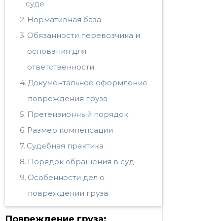
суде
Нормативная база
Обязанности перевозчика и
основания для
ответственности
Документальное оформление
повреждения груза
Претензионный порядок
Размер компенсации
Судебная практика
Порядок обращения в суд
Особенности дел о
повреждении груза
Повреждение груза: