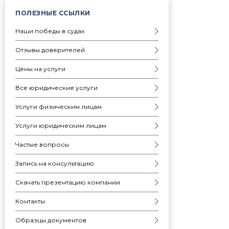
ПОЛЕЗНЫЕ ССЫЛКИ
Наши победы в судах
Отзывы доверителей
Цены на услуги
Все юридические услуги
Услуги физическим лицам
Услуги юридическим лицам
Частые вопросы
Запись на консультацию
Скачать презентацию компании
Контакты
Образцы документов