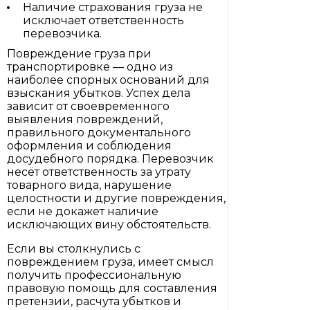
Наличие страхования груза не
исключает ответственность
перевозчика.
Повреждение груза при
транспортировке — одно из
наиболее спорных оснований для
взыскания убытков. Успех дела
зависит от своевременного
выявления повреждений,
правильного документального
оформления и соблюдения
досудебного порядка. Перевозчик
несёт ответственность за утрату
товарного вида, нарушение
целостности и другие повреждения,
если не докажет наличие
исключающих вину обстоятельств.
Если вы столкнулись с
повреждением груза, имеет смысл
получить профессиональную
правовую помощь для составления
претензии, расчута убытков и