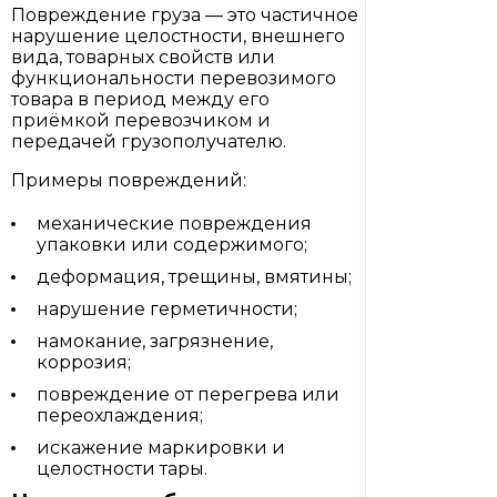
Повреждение груза — это частичное
нарушение целостности, внешнего
вида, товарных свойств или
функциональности перевозимого
товара в период между его
приёмкой перевозчиком и
передачей грузополучателю.
Примеры повреждений:
механические повреждения
упаковки или содержимого;
деформация, трещины, вмятины;
нарушение герметичности;
намокание, загрязнение,
коррозия;
повреждение от перегрева или
переохлаждения;
искажение маркировки и
целостности тары.