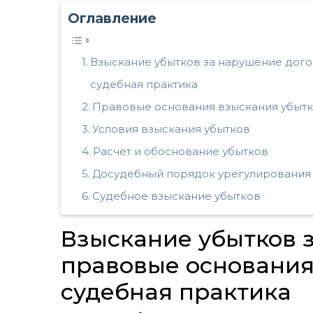
Оглавление
Взыскание убытков за нарушение дого
судебная практика
Правовые основания взыскания убыт
Условия взыскания убытков
Расчет и обоснование убытков
Досудебный порядок урегулирования
Судебное взыскание убытков
Взыскание убытков 
правовые основания
судебная практика