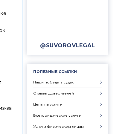
ике
ок
@SUVOROVLEGAL
ПОЛЕЗНЫЕ ССЫЛКИ
я
Наши победы в судах
Отзывы доверителей
х
Цены на услуги
из-за
Все юридические услуги
Услуги физическим лицам