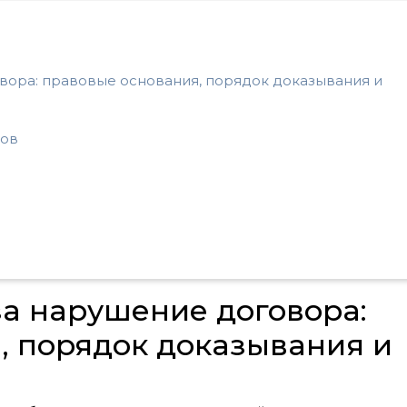
вора: правовые основания, порядок доказывания и
ков
за нарушение договора:
, порядок доказывания и